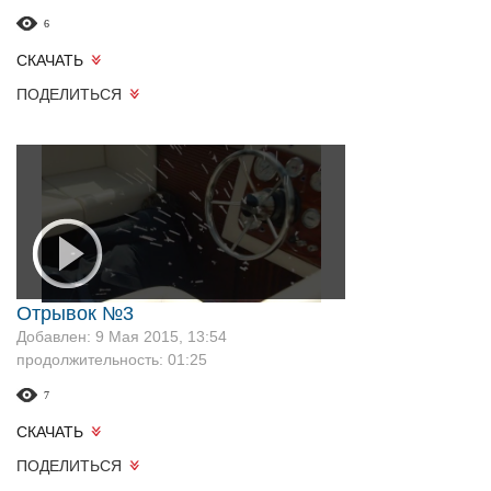
6
СКАЧАТЬ
ПОДЕЛИТЬСЯ
Отрывок №3
Добавлен: 9 Мая 2015, 13:54
продолжительность: 01:25
7
СКАЧАТЬ
ПОДЕЛИТЬСЯ