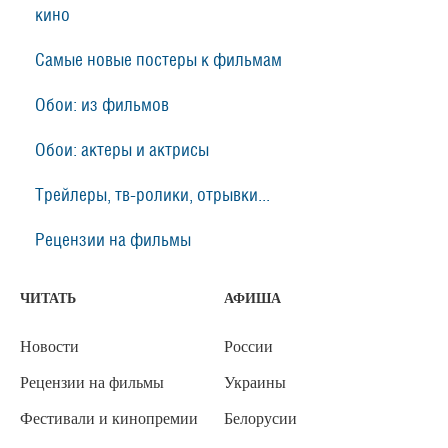
кино
Самые новые постеры к фильмам
Обои: из фильмов
Обои: актеры и актрисы
Трейлеры, тв-ролики, отрывки...
Рецензии на фильмы
ЧИТАТЬ
АФИША
Новости
России
Рецензии на фильмы
Украины
Фестивали и кинопремии
Белорусии