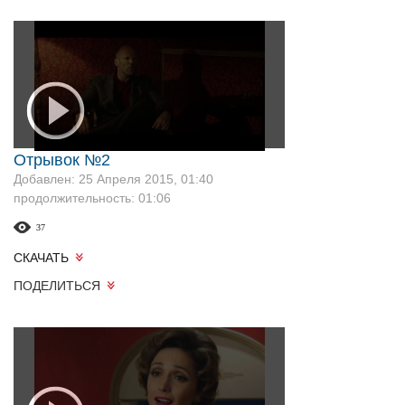
Отрывок №2
Добавлен: 25 Апреля 2015, 01:40
продолжительность: 01:06
37
СКАЧАТЬ
ПОДЕЛИТЬСЯ