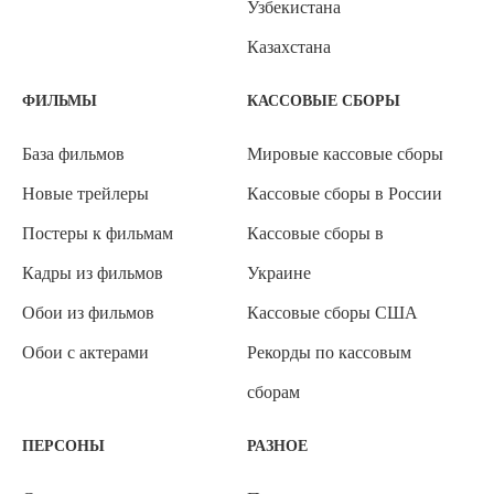
Узбекистана
Казахстана
ФИЛЬМЫ
КАССОВЫЕ СБОРЫ
База фильмов
Мировые кассовые сборы
Новые трейлеры
Кассовые сборы в России
Постеры к фильмам
Кассовые сборы в
Кадры из фильмов
Украине
Обои из фильмов
Кассовые сборы США
Обои с актерами
Рекорды по кассовым
сборам
ПЕРСОНЫ
РАЗНОЕ