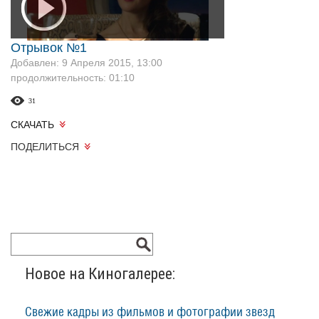
Отрывок №1
Добавлен: 9 Апреля 2015, 13:00
продолжительность: 01:10
31
СКАЧАТЬ
ПОДЕЛИТЬСЯ
Новое на Киногалерее:
Свежие кадры из фильмов и фотографии звезд