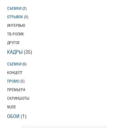
СЪЕМКИ
(2)
ОТРЫВОК
(5)
ИНТЕРВЬЮ
ТВ-РОЛИК
ДРУГОЕ
КАДРЫ
(35)
СЪЕМКИ
(6)
КОНЦЕПТ
ПРОМО
(5)
ПРЕМЬЕРА
СКРИНШОТЫ
NUDE
ОБОИ
(1)