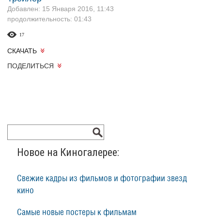
Добавлен: 15 Января 2016, 11:43
продолжительность: 01:43
17
СКАЧАТЬ
ПОДЕЛИТЬСЯ
Новое на Киногалерее:
Свежие кадры из фильмов и фотографии звезд
кино
Самые новые постеры к фильмам