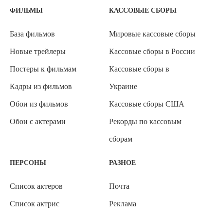
ФИЛЬМЫ
КАССОВЫЕ СБОРЫ
База фильмов
Мировые кассовые сборы
Новые трейлеры
Кассовые сборы в России
Постеры к фильмам
Кассовые сборы в
Кадры из фильмов
Украине
Обои из фильмов
Кассовые сборы США
Обои с актерами
Рекорды по кассовым
сборам
ПЕРСОНЫ
РАЗНОЕ
Список актеров
Почта
Список актрис
Реклама