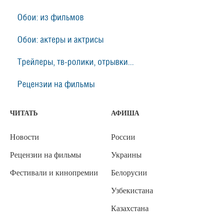
Обои: из фильмов
Обои: актеры и актрисы
Трейлеры, тв-ролики, отрывки...
Рецензии на фильмы
ЧИТАТЬ
АФИША
Новости
России
Рецензии на фильмы
Украины
Фестивали и кинопремии
Белорусии
Узбекистана
Казахстана