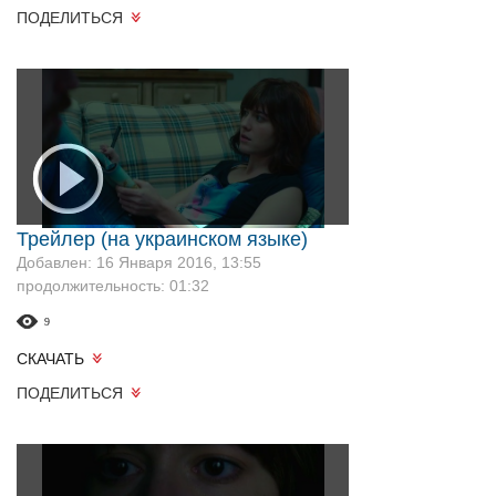
ПОДЕЛИТЬСЯ
Трейлер (на украинском языке)
Добавлен: 16 Января 2016, 13:55
продолжительность: 01:32
9
СКАЧАТЬ
ПОДЕЛИТЬСЯ