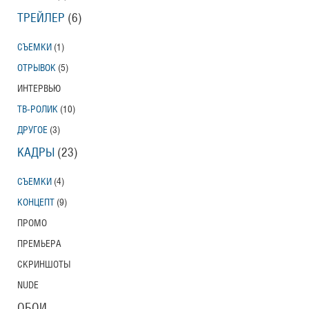
ТРЕЙЛЕР
(6)
СЪЕМКИ
(1)
ОТРЫВОК
(5)
ИНТЕРВЬЮ
ТВ-РОЛИК
(10)
ДРУГОЕ
(3)
КАДРЫ
(23)
СЪЕМКИ
(4)
КОНЦЕПТ
(9)
ПРОМО
ПРЕМЬЕРА
СКРИНШОТЫ
NUDE
ОБОИ