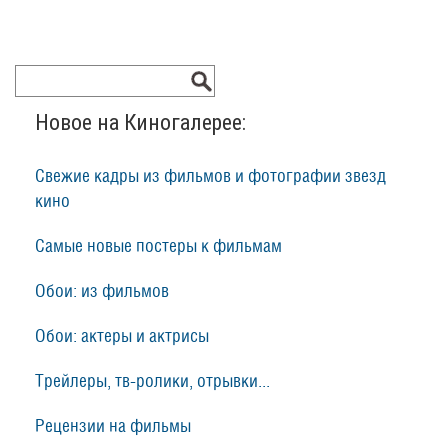
Новое на Киногалерее:
Свежие кадры из фильмов и фотографии звезд
кино
Самые новые постеры к фильмам
Обои: из фильмов
Обои: актеры и актрисы
Трейлеры, тв-ролики, отрывки...
Рецензии на фильмы