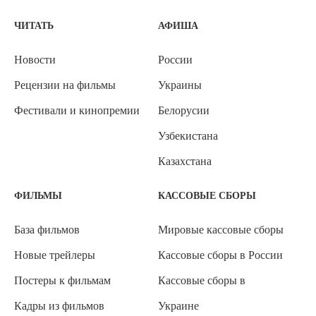
ЧИТАТЬ
АФИША
Новости
России
Рецензии на фильмы
Украины
Фестивали и кинопремии
Белорусии
Узбекистана
Казахстана
ФИЛЬМЫ
КАССОВЫЕ СБОРЫ
База фильмов
Мировые кассовые сборы
Новые трейлеры
Кассовые сборы в России
Постеры к фильмам
Кассовые сборы в
Кадры из фильмов
Украине