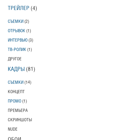
ТРЕЙЛЕР
(4)
СЪЕМКИ
(2)
ОТРЫВОК
(1)
ИНТЕРВЬЮ
(3)
ТВ-РОЛИК
(1)
ДРУГОЕ
КАДРЫ
(81)
СЪЕМКИ
(14)
КОНЦЕПТ
ПРОМО
(1)
ПРЕМЬЕРА
СКРИНШОТЫ
NUDE
ОБОИ