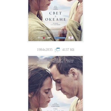
1984x2835
4137 КБ