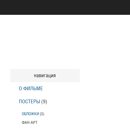
навигация
О ФИЛЬМЕ
ПОСТЕРЫ
(9)
ОБЛОЖКИ
(3)
ФАН-АРТ