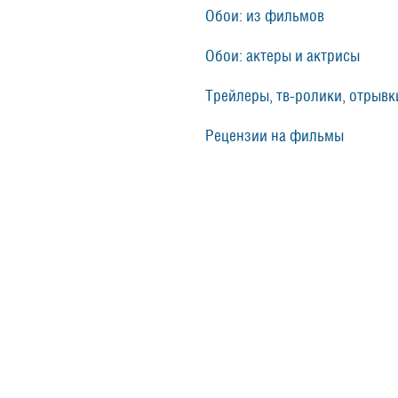
Обои: из фильмов
Обои: актеры и актрисы
Трейлеры, тв-ролики, отрывки
Рецензии на фильмы