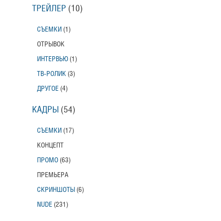
ТРЕЙЛЕР
(10)
СЪЕМКИ
(1)
ОТРЫВОК
ИНТЕРВЬЮ
(1)
ТВ-РОЛИК
(3)
ДРУГОЕ
(4)
КАДРЫ
(54)
СЪЕМКИ
(17)
КОНЦЕПТ
ПРОМО
(63)
ПРЕМЬЕРА
СКРИНШОТЫ
(6)
NUDE
(231)