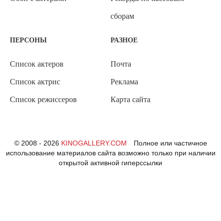
сборам
ПЕРСОНЫ
РАЗНОЕ
Список актеров
Почта
Список актрис
Реклама
Список режиссеров
Карта сайта
© 2008 - 2026
KINOGALLERY.COM
Полное или частичное
использование материалов сайта возможно только при наличии
открытой активной гиперссылки