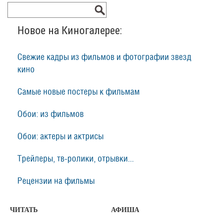
Новое на Киногалерее:
Свежие кадры из фильмов и фотографии звезд
кино
Самые новые постеры к фильмам
Обои: из фильмов
Обои: актеры и актрисы
Трейлеры, тв-ролики, отрывки...
Рецензии на фильмы
ЧИТАТЬ
АФИША