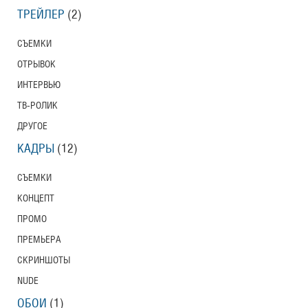
ТРЕЙЛЕР
(2)
СЪЕМКИ
ОТРЫВОК
ИНТЕРВЬЮ
ТВ-РОЛИК
ДРУГОЕ
КАДРЫ
(12)
СЪЕМКИ
КОНЦЕПТ
ПРОМО
ПРЕМЬЕРА
СКРИНШОТЫ
NUDE
ОБОИ
(1)