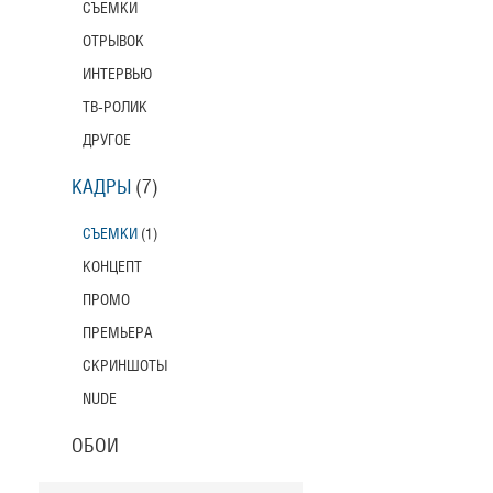
СЪЕМКИ
ОТРЫВОК
ИНТЕРВЬЮ
ТВ-РОЛИК
ДРУГОЕ
КАДРЫ
(7)
СЪЕМКИ
(1)
КОНЦЕПТ
ПРОМО
ПРЕМЬЕРА
СКРИНШОТЫ
NUDE
ОБОИ