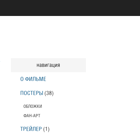
навигация
О ФИЛЬМЕ
ПОСТЕРЫ
(38)
ОБЛОЖКИ
ФАН-АРТ
ТРЕЙЛЕР
(1)