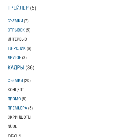
ТРЕЙЛЕР
(5)
СЪЕМКИ
(7)
ОТРЫВОК
(5)
ИНТЕРВЬЮ
ТВ-РОЛИК
(6)
ДРУГОЕ
(3)
КАДРЫ
(36)
СЪЕМКИ
(20)
КОНЦЕПТ
ПРОМО
(5)
ПРЕМЬЕРА
(5)
СКРИНШОТЫ
NUDE
ОБОИ