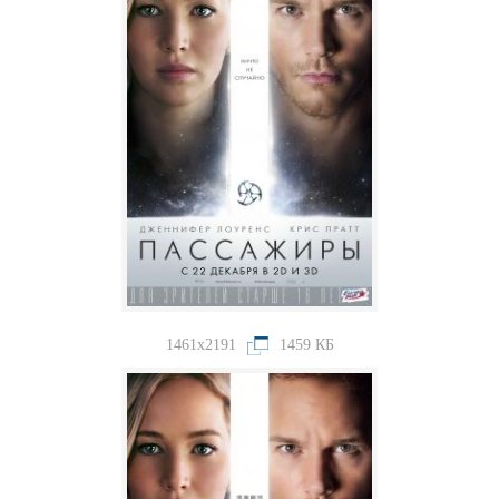
1461x2191
1459 КБ