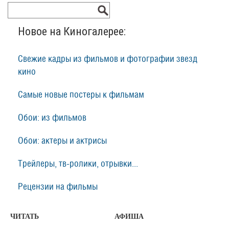
Новое на Киногалерее:
Свежие кадры из фильмов и фотографии звезд
кино
Самые новые постеры к фильмам
Обои: из фильмов
Обои: актеры и актрисы
Трейлеры, тв-ролики, отрывки...
Рецензии на фильмы
ЧИТАТЬ
АФИША