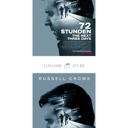
1131x1600
472 КБ