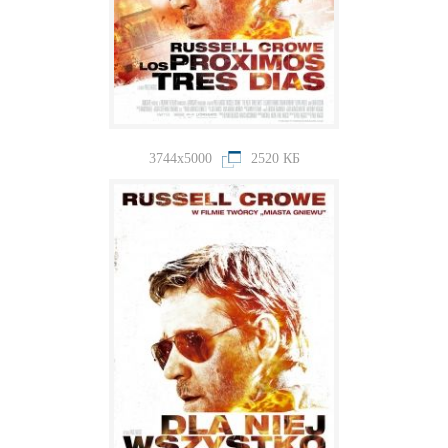
3744x5000
2520 КБ