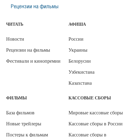
Рецензии на фильмы
ЧИТАТЬ
АФИША
Новости
России
Рецензии на фильмы
Украины
Фестивали и кинопремии
Белорусии
Узбекистана
Казахстана
ФИЛЬМЫ
КАССОВЫЕ СБОРЫ
База фильмов
Мировые кассовые сборы
Новые трейлеры
Кассовые сборы в России
Постеры к фильмам
Кассовые сборы в