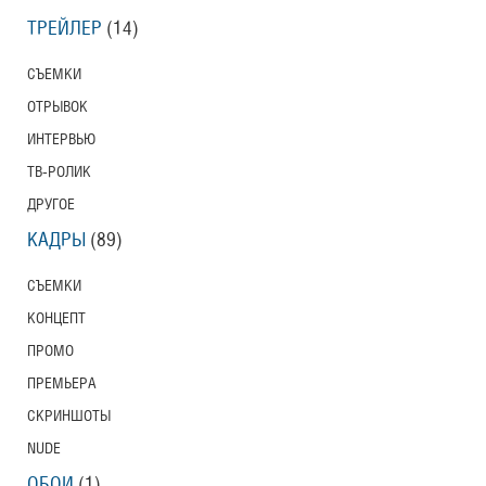
ТРЕЙЛЕР
(14)
СЪЕМКИ
ОТРЫВОК
ИНТЕРВЬЮ
ТВ-РОЛИК
ДРУГОЕ
КАДРЫ
(89)
СЪЕМКИ
КОНЦЕПТ
ПРОМО
ПРЕМЬЕРА
СКРИНШОТЫ
NUDE
ОБОИ
(1)