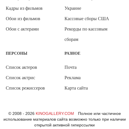
Кадры из фильмов
Украине
Обои из фильмов
Кассовые сборы США
Обои с актерами
Рекорды по кассовым
сборам
ПЕРСОНЫ
РАЗНОЕ
Список актеров
Почта
Список актрис
Реклама
Список режиссеров
Карта сайта
© 2008 - 2026
KINOGALLERY.COM
Полное или частичное
использование материалов сайта возможно только при наличии
открытой активной гиперссылки