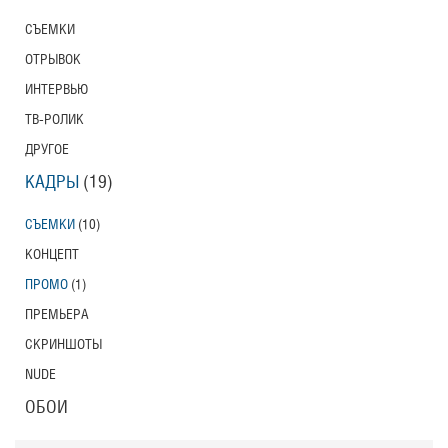
СЪЕМКИ
ОТРЫВОК
ИНТЕРВЬЮ
ТВ-РОЛИК
ДРУГОЕ
КАДРЫ
(19)
СЪЕМКИ
(10)
КОНЦЕПТ
ПРОМО
(1)
ПРЕМЬЕРА
СКРИНШОТЫ
NUDE
ОБОИ