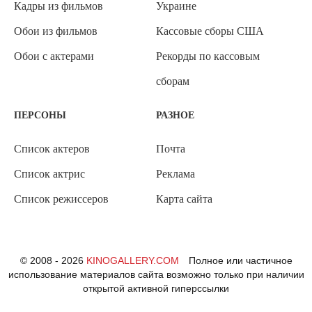
Кадры из фильмов
Украине
Обои из фильмов
Кассовые сборы США
Обои с актерами
Рекорды по кассовым
сборам
ПЕРСОНЫ
РАЗНОЕ
Список актеров
Почта
Список актрис
Реклама
Список режиссеров
Карта сайта
© 2008 - 2026
KINOGALLERY.COM
Полное или частичное
использование материалов сайта возможно только при наличии
открытой активной гиперссылки