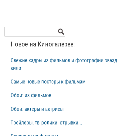
Новое на Киногалерее:
Свежие кадры из фильмов и фотографии звезд
кино
Самые новые постеры к фильмам
Обои: из фильмов
Обои: актеры и актрисы
Трейлеры, тв-ролики, отрывки...