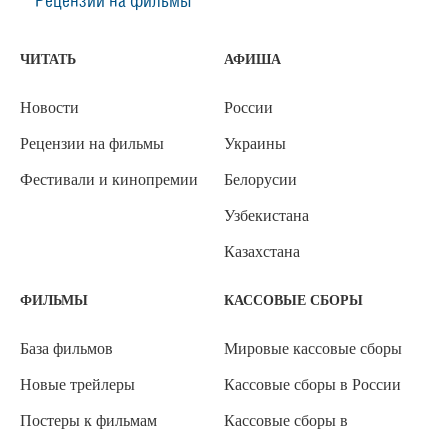
Рецензии на фильмы
ЧИТАТЬ
АФИША
Новости
России
Рецензии на фильмы
Украины
Фестивали и кинопремии
Белорусии
Узбекистана
Казахстана
ФИЛЬМЫ
КАССОВЫЕ СБОРЫ
База фильмов
Мировые кассовые сборы
Новые трейлеры
Кассовые сборы в России
Постеры к фильмам
Кассовые сборы в