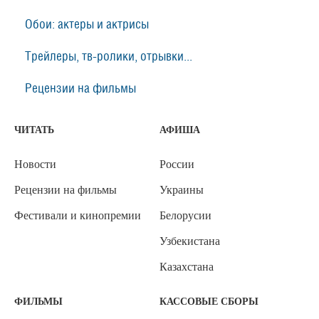
Обои: актеры и актрисы
Трейлеры, тв-ролики, отрывки...
Рецензии на фильмы
ЧИТАТЬ
АФИША
Новости
России
Рецензии на фильмы
Украины
Фестивали и кинопремии
Белорусии
Узбекистана
Казахстана
ФИЛЬМЫ
КАССОВЫЕ СБОРЫ