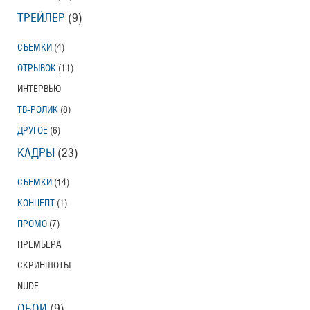
ТРЕЙЛЕР
(9)
СЪЕМКИ
(4)
ОТРЫВОК
(11)
ИНТЕРВЬЮ
ТВ-РОЛИК
(8)
ДРУГОЕ
(6)
КАДРЫ
(23)
СЪЕМКИ
(14)
КОНЦЕПТ
(1)
ПРОМО
(7)
ПРЕМЬЕРА
СКРИНШОТЫ
NUDE
ОБОИ
(9)