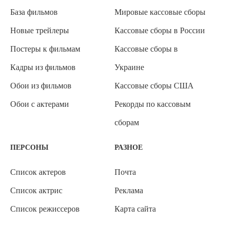
База фильмов
Мировые кассовые сборы
Новые трейлеры
Кассовые сборы в России
Постеры к фильмам
Кассовые сборы в
Кадры из фильмов
Украине
Обои из фильмов
Кассовые сборы США
Обои с актерами
Рекорды по кассовым
сборам
ПЕРСОНЫ
РАЗНОЕ
Список актеров
Почта
Список актрис
Реклама
Список режиссеров
Карта сайта