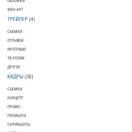
ОБЛОЖКИ
ФАН-АРТ
ТРЕЙЛЕР
(4)
СЪЕМКИ
ОТРЫВОК
ИНТЕРВЬЮ
ТВ-РОЛИК
ДРУГОЕ
КАДРЫ
(36)
СЪЕМКИ
КОНЦЕПТ
ПРОМО
ПРЕМЬЕРА
СКРИНШОТЫ