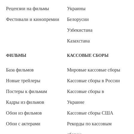
Рецензии на фильмы
Украины
Фестивали и кинопремии
Белорусии
Узбекистана
Казахстана
ФИЛЬМЫ
КАССОВЫЕ СБОРЫ
База фильмов
Мировые кассовые сборы
Новые трейлеры
Кассовые сборы в России
Постеры к фильмам
Кассовые сборы в
Кадры из фильмов
Украине
Обои из фильмов
Кассовые сборы США
Обои с актерами
Рекорды по кассовым