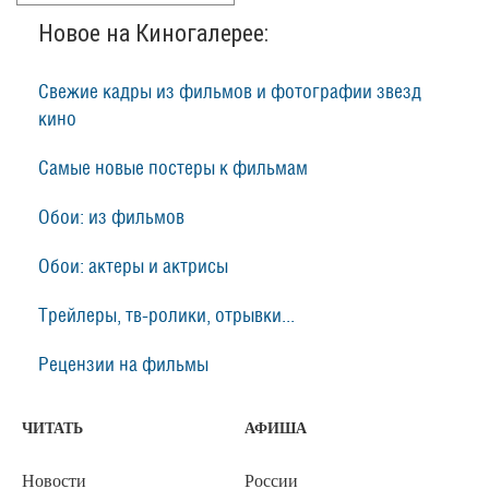
Новое на Киногалерее:
Свежие кадры из фильмов и фотографии звезд
кино
Самые новые постеры к фильмам
Обои: из фильмов
Обои: актеры и актрисы
Трейлеры, тв-ролики, отрывки...
Рецензии на фильмы
ЧИТАТЬ
АФИША
Новости
России