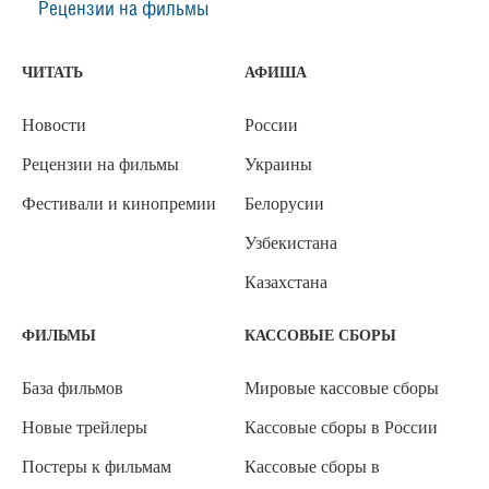
Рецензии на фильмы
ЧИТАТЬ
АФИША
Новости
России
Рецензии на фильмы
Украины
Фестивали и кинопремии
Белорусии
Узбекистана
Казахстана
ФИЛЬМЫ
КАССОВЫЕ СБОРЫ
База фильмов
Мировые кассовые сборы
Новые трейлеры
Кассовые сборы в России
Постеры к фильмам
Кассовые сборы в