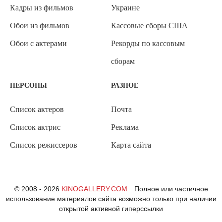
Кадры из фильмов
Украине
Обои из фильмов
Кассовые сборы США
Обои с актерами
Рекорды по кассовым
сборам
ПЕРСОНЫ
РАЗНОЕ
Список актеров
Почта
Список актрис
Реклама
Список режиссеров
Карта сайта
© 2008 - 2026
KINOGALLERY.COM
Полное или частичное
использование материалов сайта возможно только при наличии
открытой активной гиперссылки