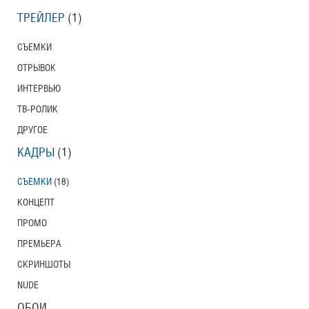
ТРЕЙЛЕР
(1)
СЪЕМКИ
ОТРЫВОК
ИНТЕРВЬЮ
ТВ-РОЛИК
ДРУГОЕ
КАДРЫ
(1)
СЪЕМКИ
(18)
КОНЦЕПТ
ПРОМО
ПРЕМЬЕРА
СКРИНШОТЫ
NUDE
ОБОИ