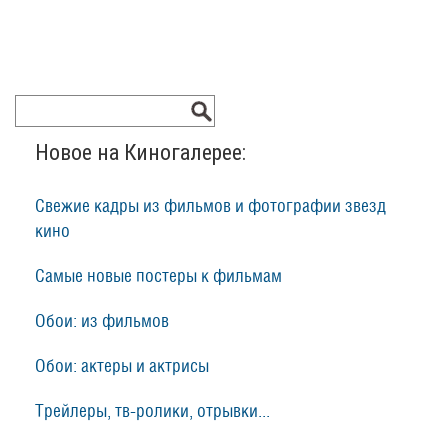
Новое на Киногалерее:
Свежие кадры из фильмов и фотографии звезд
кино
Самые новые постеры к фильмам
Обои: из фильмов
Обои: актеры и актрисы
Трейлеры, тв-ролики, отрывки...