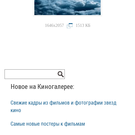
1646x2057
1513 КБ
Новое на Киногалерее:
Свежие кадры из фильмов и фотографии звезд
кино
Самые новые постеры к фильмам