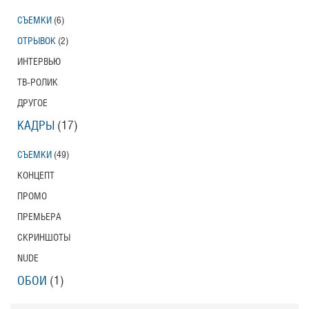
СЪЕМКИ
(6)
ОТРЫВОК
(2)
ИНТЕРВЬЮ
ТВ-РОЛИК
ДРУГОЕ
КАДРЫ
(17)
СЪЕМКИ
(49)
КОНЦЕПТ
ПРОМО
ПРЕМЬЕРА
СКРИНШОТЫ
NUDE
ОБОИ
(1)