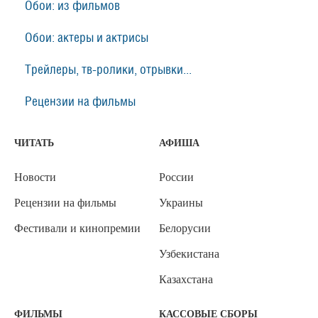
Обои: из фильмов
Обои: актеры и актрисы
Трейлеры, тв-ролики, отрывки...
Рецензии на фильмы
ЧИТАТЬ
АФИША
Новости
России
Рецензии на фильмы
Украины
Фестивали и кинопремии
Белорусии
Узбекистана
Казахстана
ФИЛЬМЫ
КАССОВЫЕ СБОРЫ