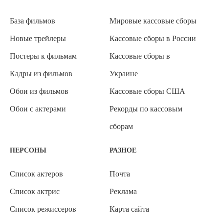
База фильмов
Мировые кассовые сборы
Новые трейлеры
Кассовые сборы в России
Постеры к фильмам
Кассовые сборы в
Кадры из фильмов
Украине
Обои из фильмов
Кассовые сборы США
Обои с актерами
Рекорды по кассовым
сборам
ПЕРСОНЫ
РАЗНОЕ
Список актеров
Почта
Список актрис
Реклама
Список режиссеров
Карта сайта