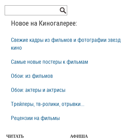
Новое на Киногалерее:
Свежие кадры из фильмов и фотографии звезд
кино
Самые новые постеры к фильмам
Обои: из фильмов
Обои: актеры и актрисы
Трейлеры, тв-ролики, отрывки...
Рецензии на фильмы
ЧИТАТЬ
АФИША