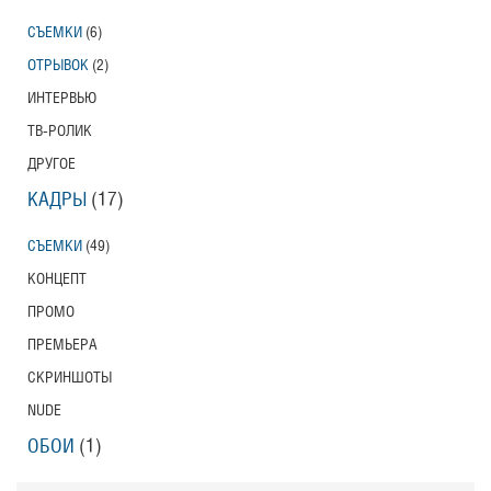
СЪЕМКИ
(6)
ОТРЫВОК
(2)
ИНТЕРВЬЮ
ТВ-РОЛИК
ДРУГОЕ
КАДРЫ
(17)
СЪЕМКИ
(49)
КОНЦЕПТ
ПРОМО
ПРЕМЬЕРА
СКРИНШОТЫ
NUDE
ОБОИ
(1)