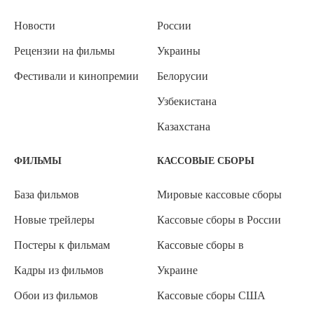
Новости
России
Рецензии на фильмы
Украины
Фестивали и кинопремии
Белорусии
Узбекистана
Казахстана
ФИЛЬМЫ
КАССОВЫЕ СБОРЫ
База фильмов
Мировые кассовые сборы
Новые трейлеры
Кассовые сборы в России
Постеры к фильмам
Кассовые сборы в
Кадры из фильмов
Украине
Обои из фильмов
Кассовые сборы США