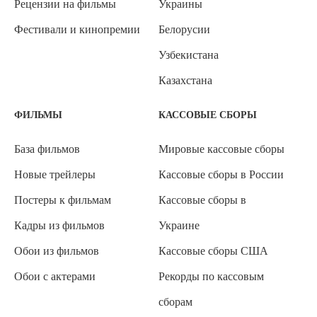
Рецензии на фильмы
Украины
Фестивали и кинопремии
Белорусии
Узбекистана
Казахстана
ФИЛЬМЫ
КАССОВЫЕ СБОРЫ
База фильмов
Мировые кассовые сборы
Новые трейлеры
Кассовые сборы в России
Постеры к фильмам
Кассовые сборы в
Кадры из фильмов
Украине
Обои из фильмов
Кассовые сборы США
Обои с актерами
Рекорды по кассовым
сборам