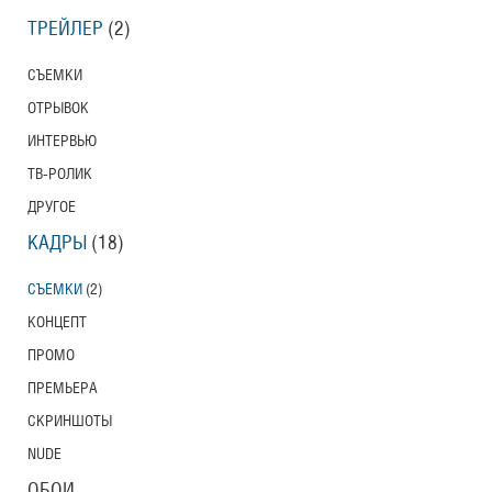
ТРЕЙЛЕР
(2)
СЪЕМКИ
ОТРЫВОК
ИНТЕРВЬЮ
ТВ-РОЛИК
ДРУГОЕ
КАДРЫ
(18)
СЪЕМКИ
(2)
КОНЦЕПТ
ПРОМО
ПРЕМЬЕРА
СКРИНШОТЫ
NUDE
ОБОИ