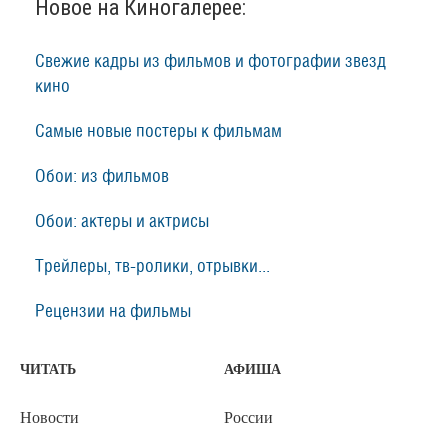
Новое на Киногалерее:
Свежие кадры из фильмов и фотографии звезд
кино
Самые новые постеры к фильмам
Обои: из фильмов
Обои: актеры и актрисы
Трейлеры, тв-ролики, отрывки...
Рецензии на фильмы
ЧИТАТЬ
АФИША
Новости
России