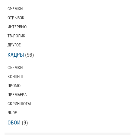
СЪЕМКИ
ОТРЫВОК
ИНТЕРВЬЮ
ТВ-РОЛИК
ДРУГОЕ
КАДРЫ
(96)
СЪЕМКИ
КОНЦЕПТ
ПРОМО
ПРЕМЬЕРА
СКРИНШОТЫ
NUDE
ОБОИ
(9)