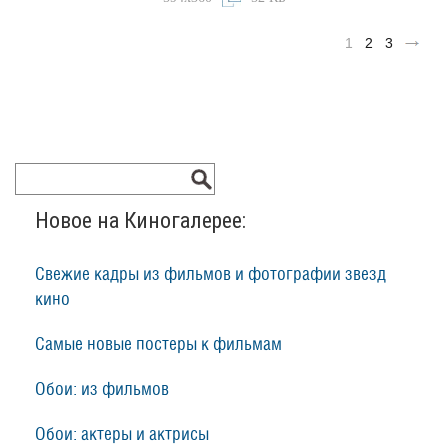
1
2
3
Новое на Киногалерее:
Свежие кадры из фильмов и фотографии звезд
кино
Самые новые постеры к фильмам
Обои: из фильмов
Обои: актеры и актрисы