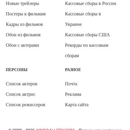
Новые трейлеры
Кассовые сборы в России
Постеры к фильмам
Кассовые сборы в
Кадры из фильмов
Украине
Обои из фильмов
Кассовые сборы США
Обои с актерами
Рекорды по кассовым
сборам
ПЕРСОНЫ
РАЗНОЕ
Список актеров
Почта
Список актрис
Реклама
Список режиссеров
Карта сайта