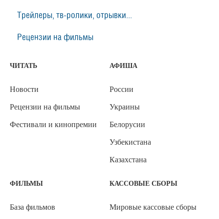
Трейлеры, тв-ролики, отрывки...
Рецензии на фильмы
ЧИТАТЬ
АФИША
Новости
России
Рецензии на фильмы
Украины
Фестивали и кинопремии
Белорусии
Узбекистана
Казахстана
ФИЛЬМЫ
КАССОВЫЕ СБОРЫ
База фильмов
Мировые кассовые сборы