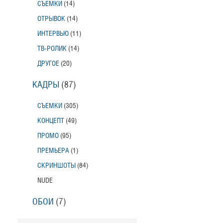
СЪЕМКИ
(14)
ОТРЫВОК
(14)
ИНТЕРВЬЮ
(11)
ТВ-РОЛИК
(14)
ДРУГОЕ
(20)
КАДРЫ
(87)
СЪЕМКИ
(305)
КОНЦЕПТ
(49)
ПРОМО
(95)
ПРЕМЬЕРА
(1)
СКРИНШОТЫ
(84)
NUDE
ОБОИ
(7)