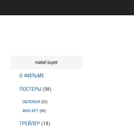
навигация
О ФИЛЬМЕ
ПОСТЕРЫ
(98)
ОБЛОЖКИ
(20)
ФАН-АРТ
(66)
ТРЕЙЛЕР
(18)