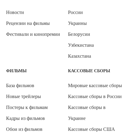
Новости
России
Рецензии на фильмы
Украины
Фестивали и кинопремии
Белорусии
Узбекистана
Казахстана
ФИЛЬМЫ
КАССОВЫЕ СБОРЫ
База фильмов
Мировые кассовые сборы
Новые трейлеры
Кассовые сборы в России
Постеры к фильмам
Кассовые сборы в
Кадры из фильмов
Украине
Обои из фильмов
Кассовые сборы США