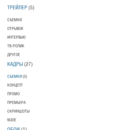
ТРЕЙЛЕР
(5)
СЪЕМКИ
ОТРЫВОК
ИНТЕРВЬЮ
ТВ-РОЛИК
ДРУГОЕ
КАДРЫ
(27)
СЪЕМКИ
(3)
КОНЦЕПТ
ПРОМО
ПРЕМЬЕРА
СКРИНШОТЫ
NUDE
ОБОИ
(1)