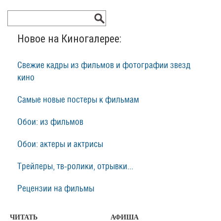
Новое на Киногалерее:
Свежие кадры из фильмов и фотографии звезд
кино
Самые новые постеры к фильмам
Обои: из фильмов
Обои: актеры и актрисы
Трейлеры, тв-ролики, отрывки...
Рецензии на фильмы
ЧИТАТЬ
АФИША