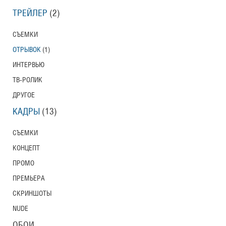
ТРЕЙЛЕР
(2)
СЪЕМКИ
ОТРЫВОК
(1)
ИНТЕРВЬЮ
ТВ-РОЛИК
ДРУГОЕ
КАДРЫ
(13)
СЪЕМКИ
КОНЦЕПТ
ПРОМО
ПРЕМЬЕРА
СКРИНШОТЫ
NUDE
ОБОИ