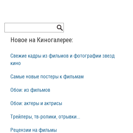
Новое на Киногалерее:
Свежие кадры из фильмов и фотографии звезд
кино
Самые новые постеры к фильмам
Обои: из фильмов
Обои: актеры и актрисы
Трейлеры, тв-ролики, отрывки...
Рецензии на фильмы