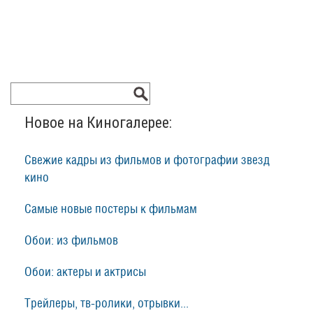
Новое на Киногалерее:
Свежие кадры из фильмов и фотографии звезд
кино
Самые новые постеры к фильмам
Обои: из фильмов
Обои: актеры и актрисы
Трейлеры, тв-ролики, отрывки...