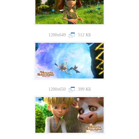
1200x649
512 КБ
1200x650
399 КБ