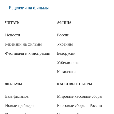
Рецензии на фильмы
ЧИТАТЬ
АФИША
Новости
России
Рецензии на фильмы
Украины
Фестивали и кинопремии
Белорусии
Узбекистана
Казахстана
ФИЛЬМЫ
КАССОВЫЕ СБОРЫ
База фильмов
Мировые кассовые сборы
Новые трейлеры
Кассовые сборы в России