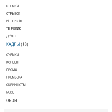
СЪЕМКИ
ОТРЫВОК
ИНТЕРВЬЮ
ТВ-РОЛИК
ДРУГОЕ
КАДРЫ
(18)
СЪЕМКИ
КОНЦЕПТ
ПРОМО
ПРЕМЬЕРА
СКРИНШОТЫ
NUDE
ОБОИ