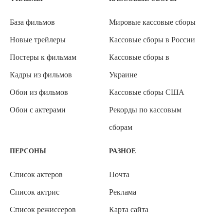
База фильмов
Мировые кассовые сборы
Новые трейлеры
Кассовые сборы в России
Постеры к фильмам
Кассовые сборы в
Кадры из фильмов
Украине
Обои из фильмов
Кассовые сборы США
Обои с актерами
Рекорды по кассовым
сборам
ПЕРСОНЫ
РАЗНОЕ
Список актеров
Почта
Список актрис
Реклама
Список режиссеров
Карта сайта