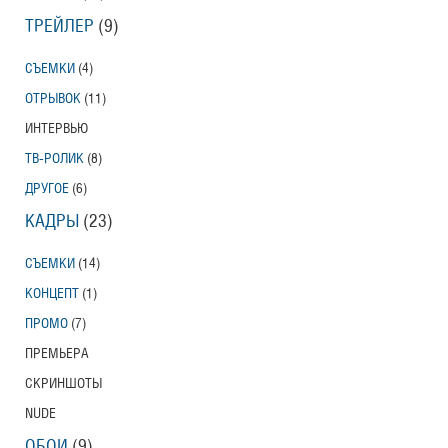
ТРЕЙЛЕР
(9)
СЪЕМКИ
(4)
ОТРЫВОК
(11)
ИНТЕРВЬЮ
ТВ-РОЛИК
(8)
ДРУГОЕ
(6)
КАДРЫ
(23)
СЪЕМКИ
(14)
КОНЦЕПТ
(1)
ПРОМО
(7)
ПРЕМЬЕРА
СКРИНШОТЫ
NUDE
ОБОИ
(9)