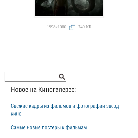
1998x1080
740 КБ
Новое на Киногалерее:
Свежие кадры из фильмов и фотографии звезд
кино
Самые новые постеры к фильмам