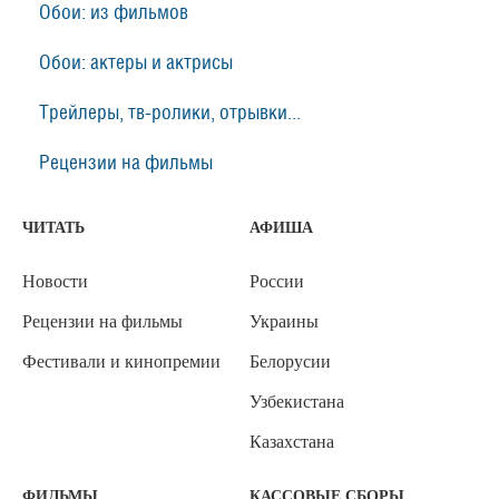
Обои: из фильмов
Обои: актеры и актрисы
Трейлеры, тв-ролики, отрывки...
Рецензии на фильмы
ЧИТАТЬ
АФИША
Новости
России
Рецензии на фильмы
Украины
Фестивали и кинопремии
Белорусии
Узбекистана
Казахстана
ФИЛЬМЫ
КАССОВЫЕ СБОРЫ