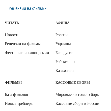
Рецензии на фильмы
ЧИТАТЬ
АФИША
Новости
России
Рецензии на фильмы
Украины
Фестивали и кинопремии
Белорусии
Узбекистана
Казахстана
ФИЛЬМЫ
КАССОВЫЕ СБОРЫ
База фильмов
Мировые кассовые сборы
Новые трейлеры
Кассовые сборы в России