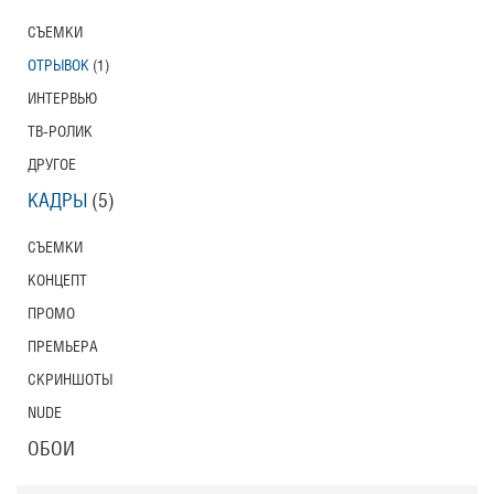
СЪЕМКИ
ОТРЫВОК
(1)
ИНТЕРВЬЮ
ТВ-РОЛИК
ДРУГОЕ
КАДРЫ
(5)
СЪЕМКИ
КОНЦЕПТ
ПРОМО
ПРЕМЬЕРА
СКРИНШОТЫ
NUDE
ОБОИ