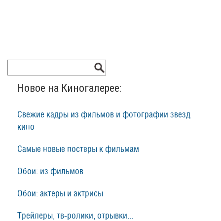
Новое на Киногалерее:
Свежие кадры из фильмов и фотографии звезд
кино
Самые новые постеры к фильмам
Обои: из фильмов
Обои: актеры и актрисы
Трейлеры, тв-ролики, отрывки...