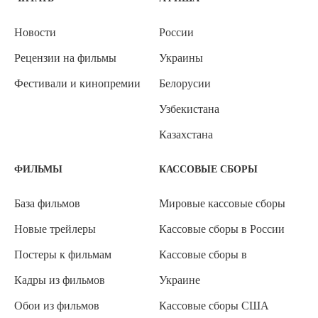
Новости
России
Рецензии на фильмы
Украины
Фестивали и кинопремии
Белорусии
Узбекистана
Казахстана
ФИЛЬМЫ
КАССОВЫЕ СБОРЫ
База фильмов
Мировые кассовые сборы
Новые трейлеры
Кассовые сборы в России
Постеры к фильмам
Кассовые сборы в
Кадры из фильмов
Украине
Обои из фильмов
Кассовые сборы США