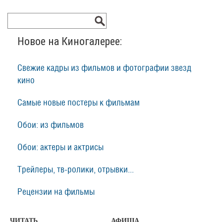
Новое на Киногалерее:
Свежие кадры из фильмов и фотографии звезд
кино
Самые новые постеры к фильмам
Обои: из фильмов
Обои: актеры и актрисы
Трейлеры, тв-ролики, отрывки...
Рецензии на фильмы
ЧИТАТЬ
АФИША