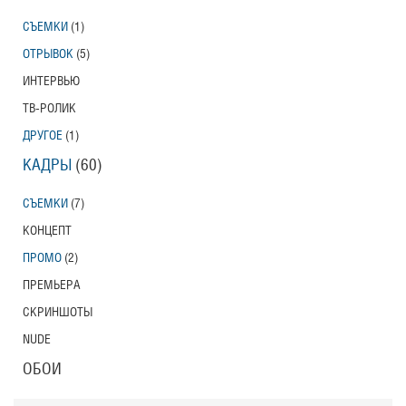
СЪЕМКИ
(1)
ОТРЫВОК
(5)
ИНТЕРВЬЮ
ТВ-РОЛИК
ДРУГОЕ
(1)
КАДРЫ
(60)
СЪЕМКИ
(7)
КОНЦЕПТ
ПРОМО
(2)
ПРЕМЬЕРА
СКРИНШОТЫ
NUDE
ОБОИ