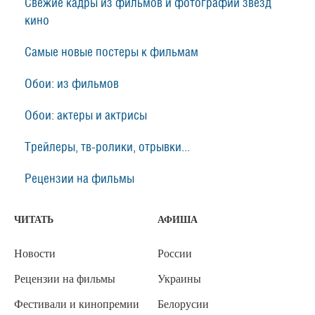
Свежие кадры из фильмов и фотографии звезд
кино
Самые новые постеры к фильмам
Обои: из фильмов
Обои: актеры и актрисы
Трейлеры, тв-ролики, отрывки...
Рецензии на фильмы
ЧИТАТЬ
АФИША
Новости
России
Рецензии на фильмы
Украины
Фестивали и кинопремии
Белорусии