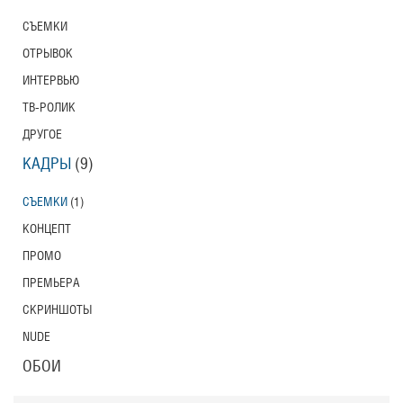
СЪЕМКИ
ОТРЫВОК
ИНТЕРВЬЮ
ТВ-РОЛИК
ДРУГОЕ
КАДРЫ
(9)
СЪЕМКИ
(1)
КОНЦЕПТ
ПРОМО
ПРЕМЬЕРА
СКРИНШОТЫ
NUDE
ОБОИ