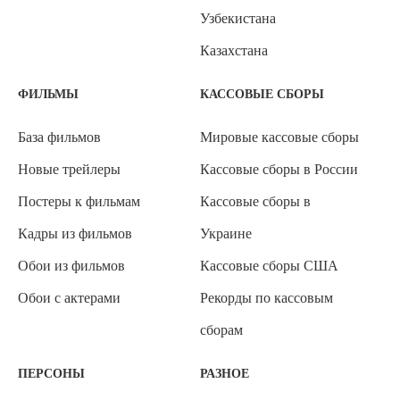
Узбекистана
Казахстана
ФИЛЬМЫ
КАССОВЫЕ СБОРЫ
База фильмов
Мировые кассовые сборы
Новые трейлеры
Кассовые сборы в России
Постеры к фильмам
Кассовые сборы в
Кадры из фильмов
Украине
Обои из фильмов
Кассовые сборы США
Обои с актерами
Рекорды по кассовым
сборам
ПЕРСОНЫ
РАЗНОЕ