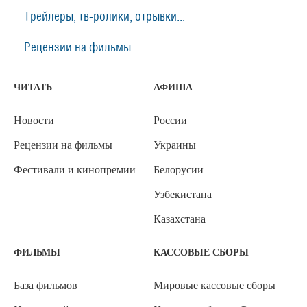
Трейлеры, тв-ролики, отрывки...
Рецензии на фильмы
ЧИТАТЬ
АФИША
Новости
России
Рецензии на фильмы
Украины
Фестивали и кинопремии
Белорусии
Узбекистана
Казахстана
ФИЛЬМЫ
КАССОВЫЕ СБОРЫ
База фильмов
Мировые кассовые сборы