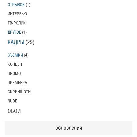
ОТРЫВОК
(1)
ИНТЕРВЬЮ
ТВ-РОЛИК
ДРУГОЕ
(1)
КАДРЫ
(29)
СЪЕМКИ
(4)
КОНЦЕПТ
ПРОМО
ПРЕМЬЕРА
СКРИНШОТЫ
NUDE
ОБОИ
обновления