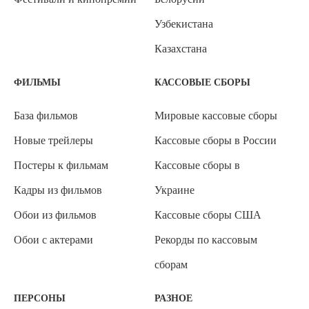
Узбекистана
Казахстана
ФИЛЬМЫ
КАССОВЫЕ СБОРЫ
База фильмов
Мировые кассовые сборы
Новые трейлеры
Кассовые сборы в России
Постеры к фильмам
Кассовые сборы в
Кадры из фильмов
Украине
Обои из фильмов
Кассовые сборы США
Обои с актерами
Рекорды по кассовым
сборам
ПЕРСОНЫ
РАЗНОЕ