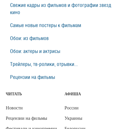
Свежие кадры из фильмов и фотографии звезд
кино
Самые новые постеры к фильмам
Обои: из фильмов
Обои: актеры и актрисы
Трейлеры, тв-ролики, отрывки...
Рецензии на фильмы
ЧИТАТЬ
АФИША
Новости
России
Рецензии на фильмы
Украины
Фестивали и кинопремии
Белорусии