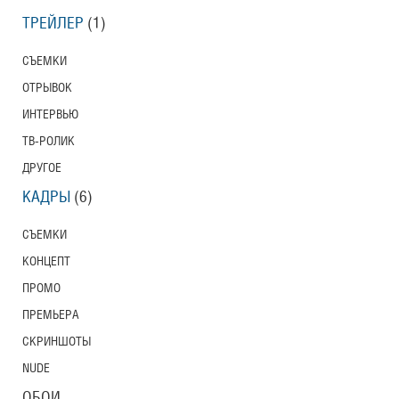
ТРЕЙЛЕР
(1)
СЪЕМКИ
ОТРЫВОК
ИНТЕРВЬЮ
ТВ-РОЛИК
ДРУГОЕ
КАДРЫ
(6)
СЪЕМКИ
КОНЦЕПТ
ПРОМО
ПРЕМЬЕРА
СКРИНШОТЫ
NUDE
ОБОИ