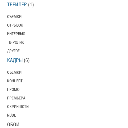
ТРЕЙЛЕР
(1)
СЪЕМКИ
ОТРЫВОК
ИНТЕРВЬЮ
ТВ-РОЛИК
ДРУГОЕ
КАДРЫ
(6)
СЪЕМКИ
КОНЦЕПТ
ПРОМО
ПРЕМЬЕРА
СКРИНШОТЫ
NUDE
ОБОИ