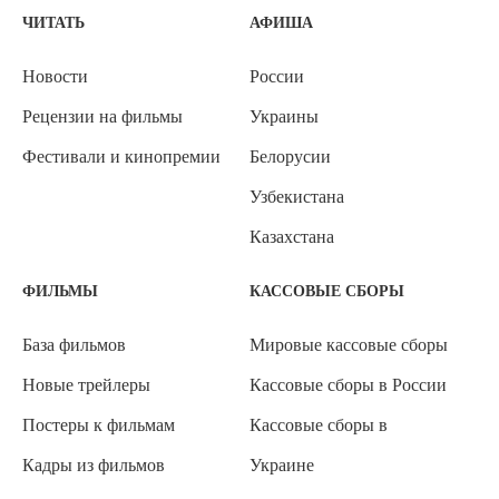
ЧИТАТЬ
АФИША
Новости
России
Рецензии на фильмы
Украины
Фестивали и кинопремии
Белорусии
Узбекистана
Казахстана
ФИЛЬМЫ
КАССОВЫЕ СБОРЫ
База фильмов
Мировые кассовые сборы
Новые трейлеры
Кассовые сборы в России
Постеры к фильмам
Кассовые сборы в
Кадры из фильмов
Украине