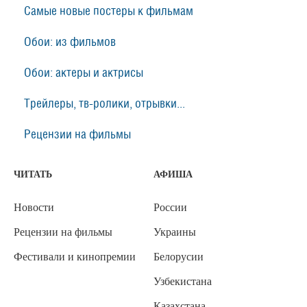
Самые новые постеры к фильмам
Обои: из фильмов
Обои: актеры и актрисы
Трейлеры, тв-ролики, отрывки...
Рецензии на фильмы
ЧИТАТЬ
АФИША
Новости
России
Рецензии на фильмы
Украины
Фестивали и кинопремии
Белорусии
Узбекистана
Казахстана