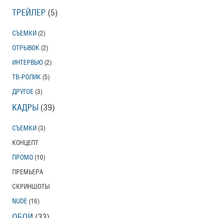
ТРЕЙЛЕР
(5)
СЪЕМКИ
(2)
ОТРЫВОК
(2)
ИНТЕРВЬЮ
(2)
ТВ-РОЛИК
(5)
ДРУГОЕ
(3)
КАДРЫ
(39)
СЪЕМКИ
(3)
КОНЦЕПТ
ПРОМО
(10)
ПРЕМЬЕРА
СКРИНШОТЫ
NUDE
(16)
ОБОИ
(33)