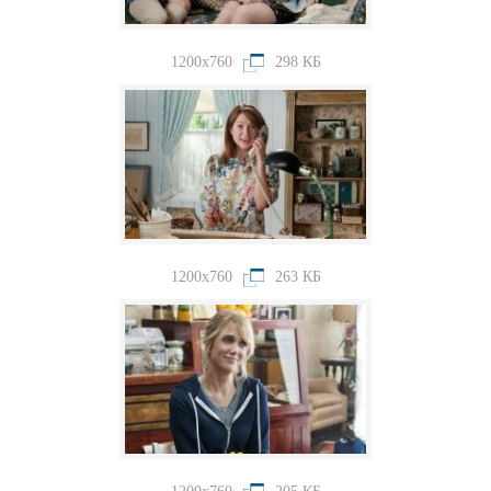
1200x760
298 КБ
1200x760
263 КБ