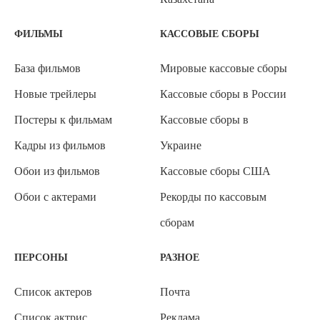
ФИЛЬМЫ
КАССОВЫЕ СБОРЫ
База фильмов
Мировые кассовые сборы
Новые трейлеры
Кассовые сборы в России
Постеры к фильмам
Кассовые сборы в
Кадры из фильмов
Украине
Обои из фильмов
Кассовые сборы США
Обои с актерами
Рекорды по кассовым
сборам
ПЕРСОНЫ
РАЗНОЕ
Список актеров
Почта
Список актрис
Реклама