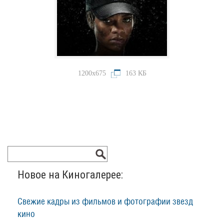
1200x675
163 КБ
Новое на Киногалерее:
Свежие кадры из фильмов и фотографии звезд
кино