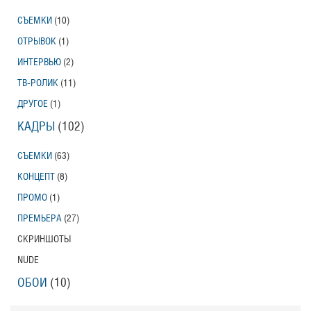
СЪЕМКИ
(10)
ОТРЫВОК
(1)
ИНТЕРВЬЮ
(2)
ТВ-РОЛИК
(11)
ДРУГОЕ
(1)
КАДРЫ
(102)
СЪЕМКИ
(63)
КОНЦЕПТ
(8)
ПРОМО
(1)
ПРЕМЬЕРА
(27)
СКРИНШОТЫ
NUDE
ОБОИ
(10)