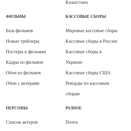
Казахстана
ФИЛЬМЫ
КАССОВЫЕ СБОРЫ
База фильмов
Мировые кассовые сборы
Новые трейлеры
Кассовые сборы в России
Постеры к фильмам
Кассовые сборы в
Кадры из фильмов
Украине
Обои из фильмов
Кассовые сборы США
Обои с актерами
Рекорды по кассовым
сборам
ПЕРСОНЫ
РАЗНОЕ
Список актеров
Почта