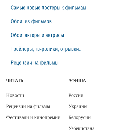
Самые новые постеры к фильмам
Обои: из фильмов
Обои: актеры и актрисы
Трейлеры, тв-ролики, отрывки...
Рецензии на фильмы
ЧИТАТЬ
АФИША
Новости
России
Рецензии на фильмы
Украины
Фестивали и кинопремии
Белорусии
Узбекистана