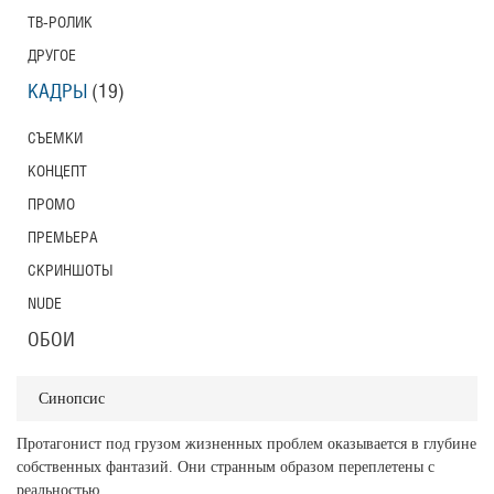
ТВ-РОЛИК
ДРУГОЕ
КАДРЫ
(19)
СЪЕМКИ
КОНЦЕПТ
ПРОМО
ПРЕМЬЕРА
СКРИНШОТЫ
NUDE
ОБОИ
Синопсис
Протагонист под грузом жизненных проблем оказывается в глубине
собственных фантазий. Они странным образом переплетены с
реальностью.