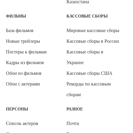
Казахстана
ФИЛЬМЫ
КАССОВЫЕ СБОРЫ
База фильмов
Мировые кассовые сборы
Новые трейлеры
Кассовые сборы в России
Постеры к фильмам
Кассовые сборы в
Кадры из фильмов
Украине
Обои из фильмов
Кассовые сборы США
Обои с актерами
Рекорды по кассовым
сборам
ПЕРСОНЫ
РАЗНОЕ
Список актеров
Почта