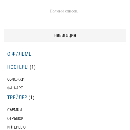
Полный список...
навигация
О ФИЛЬМЕ
ПОСТЕРЫ
(1)
ОБЛОЖКИ
ФАН-АРТ
ТРЕЙЛЕР
(1)
СЪЕМКИ
ОТРЫВОК
ИНТЕРВЬЮ