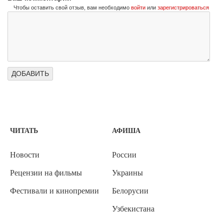
Чтобы оставить свой отзыв, вам необходимо
войти
или
зарегистрироваться
ЧИТАТЬ
АФИША
Новости
России
Рецензии на фильмы
Украины
Фестивали и кинопремии
Белорусии
Узбекистана