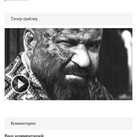
Тизер-трейлер
Комментарии
Ваш комментарий