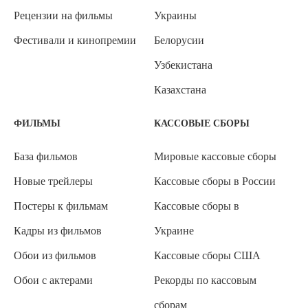
Рецензии на фильмы
Украины
Фестивали и кинопремии
Белорусии
Узбекистана
Казахстана
ФИЛЬМЫ
КАССОВЫЕ СБОРЫ
База фильмов
Мировые кассовые сборы
Новые трейлеры
Кассовые сборы в России
Постеры к фильмам
Кассовые сборы в
Кадры из фильмов
Украине
Обои из фильмов
Кассовые сборы США
Обои с актерами
Рекорды по кассовым
сборам