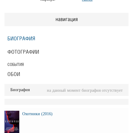
навигация
БИОГРАФИЯ
ФОТОГРАФИИ
СОБЫТИЯ
ОБОИ
Биография
на данный момент биография отсутствует
Охотники (2016)