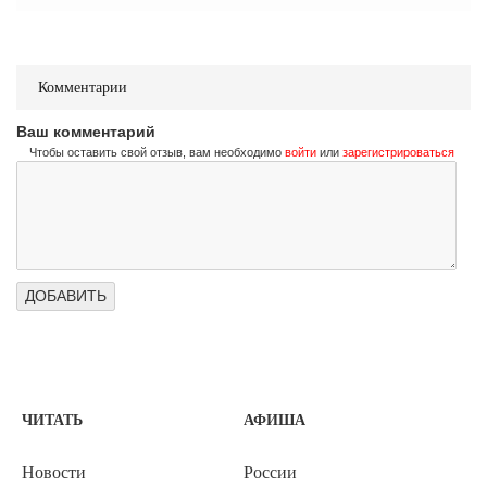
Комментарии
Ваш комментарий
Чтобы оставить свой отзыв, вам необходимо
войти
или
зарегистрироваться
ЧИТАТЬ
АФИША
Новости
России