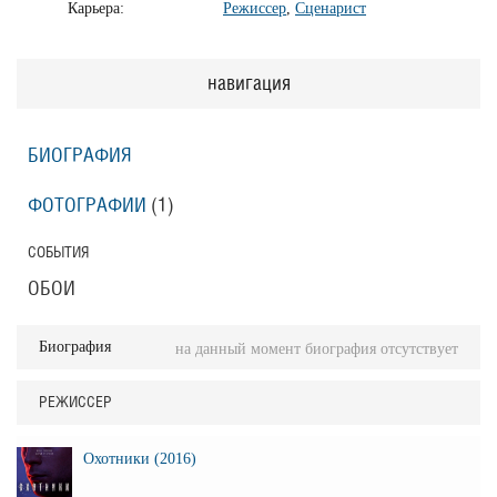
Карьера:
Режиссер
,
Сценарист
навигация
БИОГРАФИЯ
ФОТОГРАФИИ
(1
)
СОБЫТИЯ
ОБОИ
Биография
на данный момент биография отсутствует
РЕЖИССЕР
Охотники (2016)