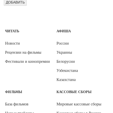
ЧИТАТЬ
АФИША
Новости
России
Рецензии на фильмы
Украины
Фестивали и кинопремии
Белорусии
Узбекистана
Казахстана
ФИЛЬМЫ
КАССОВЫЕ СБОРЫ
База фильмов
Мировые кассовые сборы