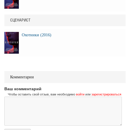
СЦЕНАРИСТ
Охотники (2016)
Комментарии
Ваш комментарий
Чтобы оставить свой отзыв, вам необходимо
войти
или
зарегистрироваться