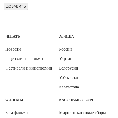
ЧИТАТЬ
АФИША
Новости
России
Рецензии на фильмы
Украины
Фестивали и кинопремии
Белорусии
Узбекистана
Казахстана
ФИЛЬМЫ
КАССОВЫЕ СБОРЫ
База фильмов
Мировые кассовые сборы