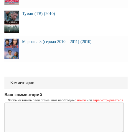
Туман (ТВ) (2010)
Маргоша 3 (сериал 2010 – 2011) (2010)
Комментарии
Ваш комментарий
Чтобы оставить свой отзыв, вам необходимо
войти
или
зарегистрироваться