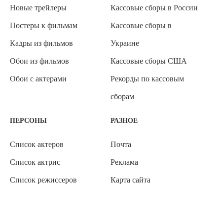
Новые трейлеры
Кассовые сборы в России
Постеры к фильмам
Кассовые сборы в
Кадры из фильмов
Украине
Обои из фильмов
Кассовые сборы США
Обои с актерами
Рекорды по кассовым
сборам
ПЕРСОНЫ
РАЗНОЕ
Список актеров
Почта
Список актрис
Реклама
Список режиссеров
Карта сайта