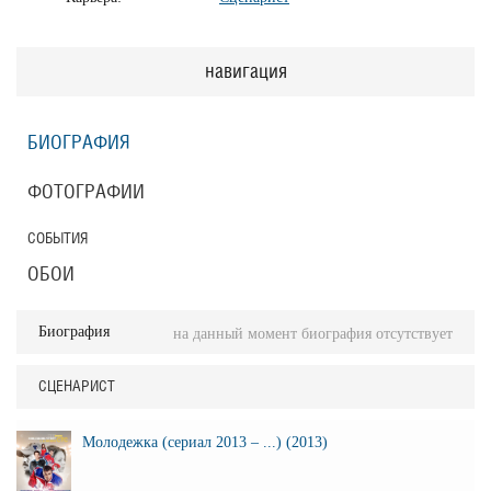
навигация
БИОГРАФИЯ
ФОТОГРАФИИ
СОБЫТИЯ
ОБОИ
Биография
на данный момент биография отсутствует
СЦЕНАРИСТ
Молодежка (сериал 2013 – ...) (2013)