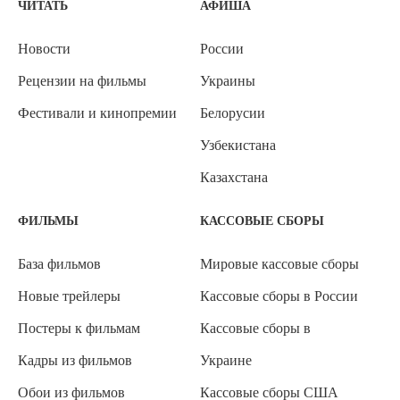
ЧИТАТЬ
АФИША
Новости
России
Рецензии на фильмы
Украины
Фестивали и кинопремии
Белорусии
Узбекистана
Казахстана
ФИЛЬМЫ
КАССОВЫЕ СБОРЫ
База фильмов
Мировые кассовые сборы
Новые трейлеры
Кассовые сборы в России
Постеры к фильмам
Кассовые сборы в
Кадры из фильмов
Украине
Обои из фильмов
Кассовые сборы США