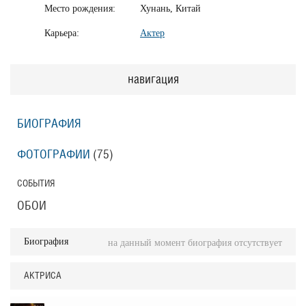
Место рождения:
Хунань, Китай
Карьера:
Актер
навигация
БИОГРАФИЯ
ФОТОГРАФИИ
(75
)
СОБЫТИЯ
ОБОИ
Биография
на данный момент биография отсутствует
АКТРИСА