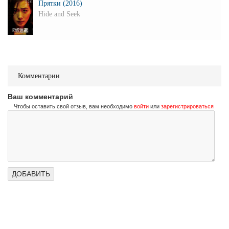
Прятки (2016)
Hide and Seek
Комментарии
Ваш комментарий
Чтобы оставить свой отзыв, вам необходимо
войти
или
зарегистрироваться