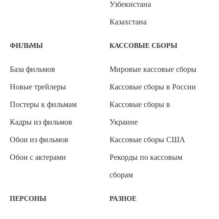
Узбекистана
Казахстана
ФИЛЬМЫ
КАССОВЫЕ СБОРЫ
База фильмов
Мировые кассовые сборы
Новые трейлеры
Кассовые сборы в России
Постеры к фильмам
Кассовые сборы в
Кадры из фильмов
Украине
Обои из фильмов
Кассовые сборы США
Обои с актерами
Рекорды по кассовым
сборам
ПЕРСОНЫ
РАЗНОЕ