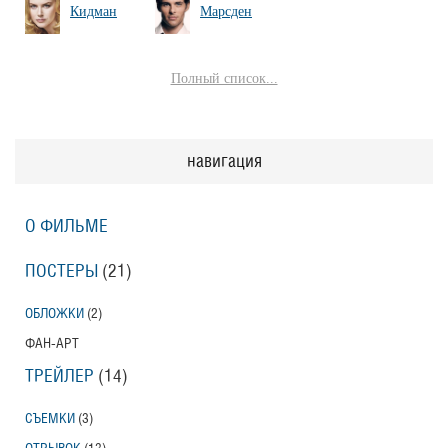
Кидман
Марсден
Полный список...
навигация
О ФИЛЬМЕ
ПОСТЕРЫ
(21)
ОБЛОЖКИ
(2)
ФАН-АРТ
ТРЕЙЛЕР
(14)
СЪЕМКИ
(3)