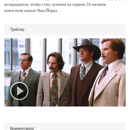
возвращается, чтобы стать лучшим на первом 24-часовом
новостном канале Нью-Йорка…
Трейлер
Комментарии