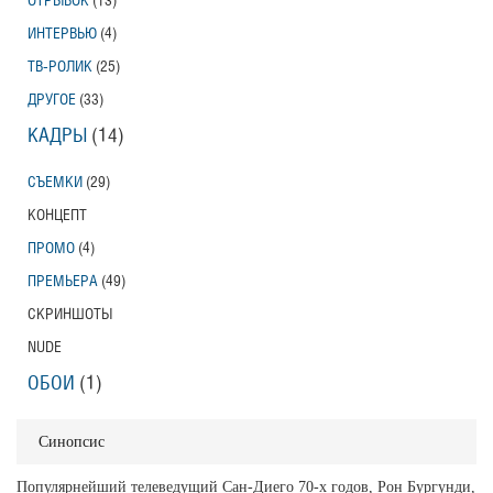
ОТРЫВОК
(13)
ИНТЕРВЬЮ
(4)
ТВ-РОЛИК
(25)
ДРУГОЕ
(33)
КАДРЫ
(14)
СЪЕМКИ
(29)
КОНЦЕПТ
ПРОМО
(4)
ПРЕМЬЕРА
(49)
СКРИНШОТЫ
NUDE
ОБОИ
(1)
Синопсис
Популярнейший телеведущий Сан-Диего 70-х годов, Рон Бургунди,