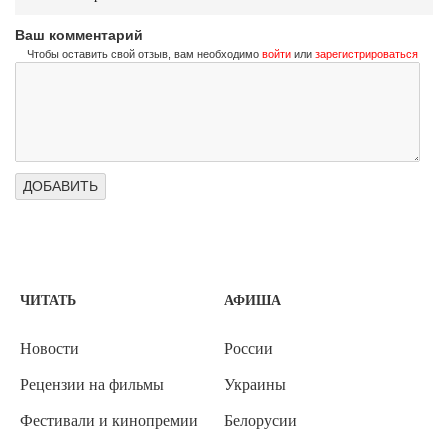
Ваш комментарий
Чтобы оставить свой отзыв, вам необходимо
войти
или
зарегистрироваться
ЧИТАТЬ
АФИША
Новости
России
Рецензии на фильмы
Украины
Фестивали и кинопремии
Белорусии