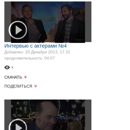
Интервью с актерами №4
Добавлен: 20 Декабря 2013, 17:32
продолжительность: 04:07
9
СКАЧАТЬ
ПОДЕЛИТЬСЯ