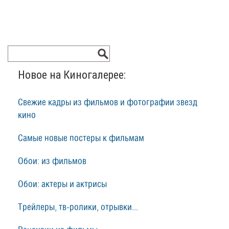
Новое на Киногалерее:
Свежие кадры из фильмов и фотографии звезд
кино
Самые новые постеры к фильмам
Обои: из фильмов
Обои: актеры и актрисы
Трейлеры, тв-ролики, отрывки...