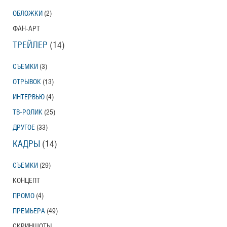
ОБЛОЖКИ
(2)
ФАН-АРТ
ТРЕЙЛЕР
(14)
СЪЕМКИ
(3)
ОТРЫВОК
(13)
ИНТЕРВЬЮ
(4)
ТВ-РОЛИК
(25)
ДРУГОЕ
(33)
КАДРЫ
(14)
СЪЕМКИ
(29)
КОНЦЕПТ
ПРОМО
(4)
ПРЕМЬЕРА
(49)
СКРИНШОТЫ