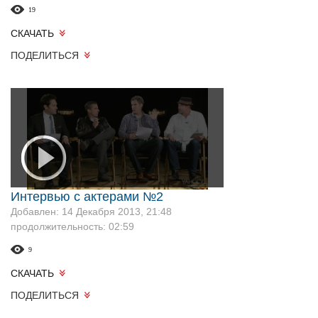
19
СКАЧАТЬ
ПОДЕЛИТЬСЯ
Интервью с актерами №2
Добавлен: 14 Декабря 2013, 21:48
продолжительность: 02:59
9
СКАЧАТЬ
ПОДЕЛИТЬСЯ