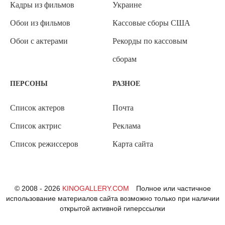
Кадры из фильмов
Украине
Обои из фильмов
Кассовые сборы США
Обои с актерами
Рекорды по кассовым
сборам
ПЕРСОНЫ
РАЗНОЕ
Список актеров
Почта
Список актрис
Реклама
Список режиссеров
Карта сайта
© 2008 - 2026
KINOGALLERY.COM
Полное или частичное
использование материалов сайта возможно только при наличии
открытой активной гиперссылки