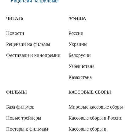
Рецензии на фильмы
ЧИТАТЬ
АФИША
Новости
России
Рецензии на фильмы
Украины
Фестивали и кинопремии
Белорусии
Узбекистана
Казахстана
ФИЛЬМЫ
КАССОВЫЕ СБОРЫ
База фильмов
Мировые кассовые сборы
Новые трейлеры
Кассовые сборы в России
Постеры к фильмам
Кассовые сборы в