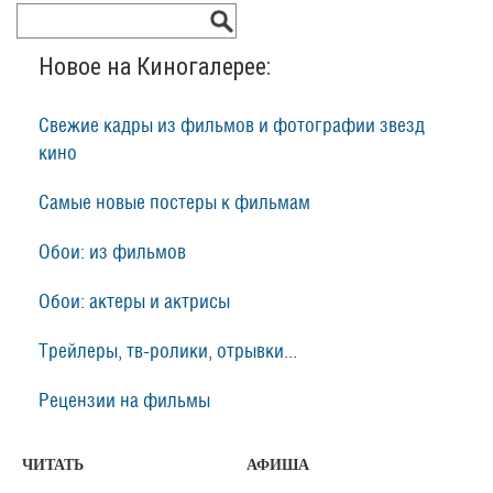
Новое на Киногалерее:
Свежие кадры из фильмов и фотографии звезд
кино
Самые новые постеры к фильмам
Обои: из фильмов
Обои: актеры и актрисы
Трейлеры, тв-ролики, отрывки...
Рецензии на фильмы
ЧИТАТЬ
АФИША