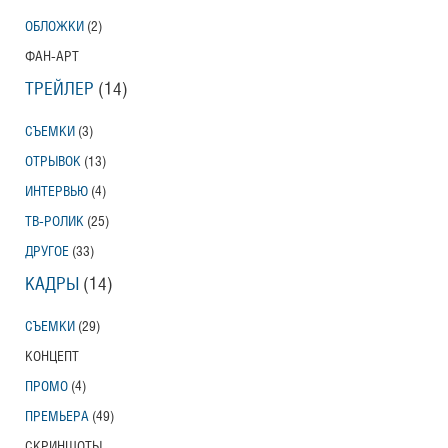
ОБЛОЖКИ
(2)
ФАН-АРТ
ТРЕЙЛЕР
(14)
СЪЕМКИ
(3)
ОТРЫВОК
(13)
ИНТЕРВЬЮ
(4)
ТВ-РОЛИК
(25)
ДРУГОЕ
(33)
КАДРЫ
(14)
СЪЕМКИ
(29)
КОНЦЕПТ
ПРОМО
(4)
ПРЕМЬЕРА
(49)
СКРИНШОТЫ