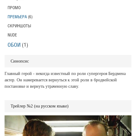
ПРОМО
ПРЕМЬЕРА
(6)
СКРИНШОТЫ
NUDE
ОБОИ
(1)
Синопсис
Главный герой - некогда известный по роли супергероя Бердмена
актер. Он намеревается вернуться к этой роли в бродвейской
постановке и вернуть утраченную славу.
Трейлер №2 (на русском языке)