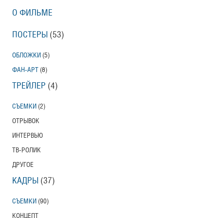
О ФИЛЬМЕ
ПОСТЕРЫ
(53)
ОБЛОЖКИ
(5)
ФАН-АРТ
(8)
ТРЕЙЛЕР
(4)
СЪЕМКИ
(2)
ОТРЫВОК
ИНТЕРВЬЮ
ТВ-РОЛИК
ДРУГОЕ
КАДРЫ
(37)
СЪЕМКИ
(90)
КОНЦЕПТ