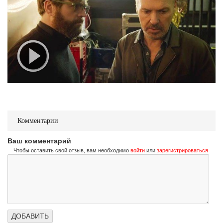
Комментарии
Ваш комментарий
Чтобы оставить свой отзыв, вам необходимо
войти
или
зарегистрироваться