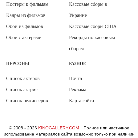
Постеры к фильмам
Кассовые сборы в
Кадры из фильмов
Украине
Обои из фильмов
Кассовые сборы США
Обои с актерами
Рекорды по кассовым
сборам
ПЕРСОНЫ
РАЗНОЕ
Список актеров
Почта
Список актрис
Реклама
Список режиссеров
Карта сайта
© 2008 - 2026
KINOGALLERY.COM
Полное или частичное
использование материалов сайта возможно только при наличии