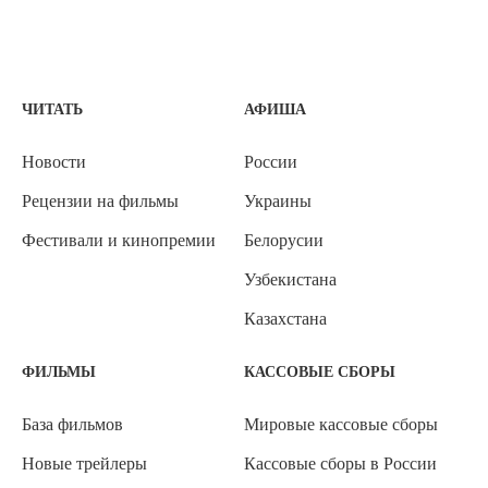
ЧИТАТЬ
АФИША
Новости
России
Рецензии на фильмы
Украины
Фестивали и кинопремии
Белорусии
Узбекистана
Казахстана
ФИЛЬМЫ
КАССОВЫЕ СБОРЫ
База фильмов
Мировые кассовые сборы
Новые трейлеры
Кассовые сборы в России