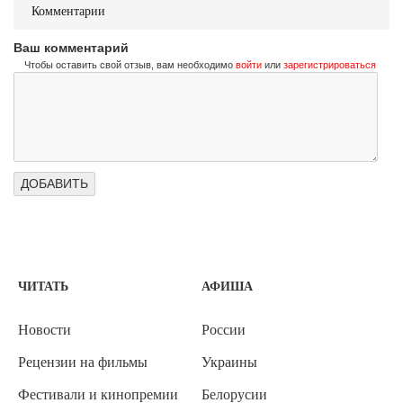
Комментарии
Ваш комментарий
Чтобы оставить свой отзыв, вам необходимо
войти
или
зарегистрироваться
ЧИТАТЬ
АФИША
Новости
России
Рецензии на фильмы
Украины
Фестивали и кинопремии
Белорусии