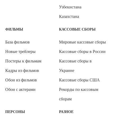
Узбекистана
Казахстана
ФИЛЬМЫ
КАССОВЫЕ СБОРЫ
База фильмов
Мировые кассовые сборы
Новые трейлеры
Кассовые сборы в России
Постеры к фильмам
Кассовые сборы в
Кадры из фильмов
Украине
Обои из фильмов
Кассовые сборы США
Обои с актерами
Рекорды по кассовым
сборам
ПЕРСОНЫ
РАЗНОЕ