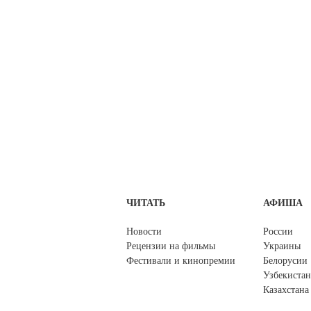
ЧИТАТЬ
АФИША
Новости
России
Рецензии на фильмы
Украины
Фестивали и кинопремии
Белорусии
Узбекистан
Казахстана