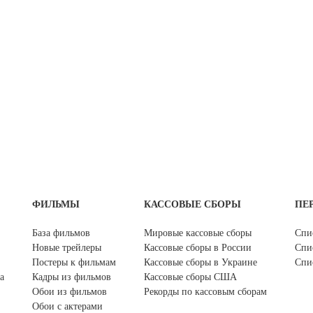
ФИЛЬМЫ
КАССОВЫЕ СБОРЫ
ПЕ
База фильмов
Мировые кассовые сборы
Спи
Новые трейлеры
Кассовые сборы в России
Спи
Постеры к фильмам
Кассовые сборы в Украине
Спи
а
Кадры из фильмов
Кассовые сборы США
Обои из фильмов
Рекорды по кассовым сборам
Обои с актерами