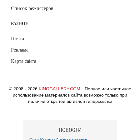
Список режиссеров
РАЗНОЕ
Почта
Реклама
Карта сайта
© 2008 - 2026
KINOGALLERY.COM
Полное или частичное
использование материалов сайта возможно только при
наличии открытой активной гиперссылки
НОВОСТИ