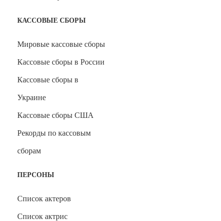
КАССОВЫЕ СБОРЫ
Мировые кассовые сборы
Кассовые сборы в России
Кассовые сборы в
Украине
Кассовые сборы США
Рекорды по кассовым
сборам
ПЕРСОНЫ
Список актеров
Список актрис