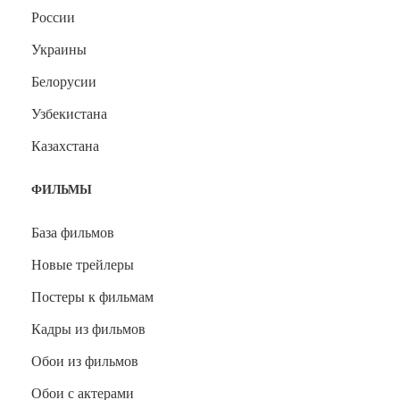
России
Украины
Белорусии
Узбекистана
Казахстана
ФИЛЬМЫ
База фильмов
Новые трейлеры
Постеры к фильмам
Кадры из фильмов
Обои из фильмов
Обои с актерами