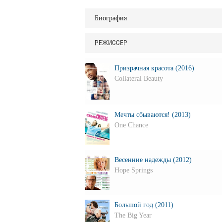
Биография
РЕЖИССЕР
Призрачная красота (2016)
Collateral Beauty
Мечты сбываются! (2013)
One Chance
Весенние надежды (2012)
Hope Springs
Большой год (2011)
The Big Year