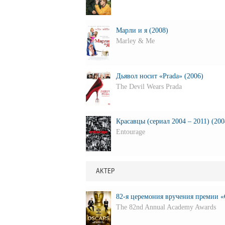
Марли и я (2008)
Marley & Me
Дьявол носит «Prada» (2006)
The Devil Wears Prada
Красавцы (сериал 2004 – 2011) (200
Entourage
АКТЕР
82-я церемония вручения премии «
The 82nd Annual Academy Awards