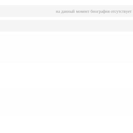
на данный момент биография отсутствует