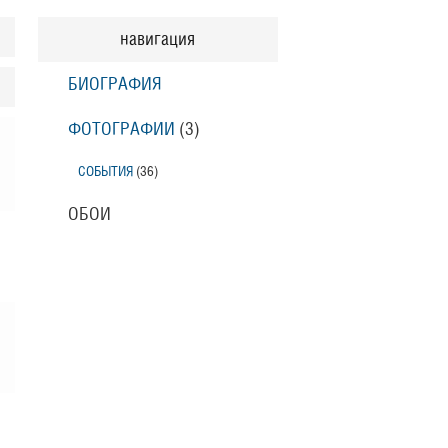
навигация
БИОГРАФИЯ
ФОТОГРАФИИ
(3
)
СОБЫТИЯ
(36
)
ОБОИ