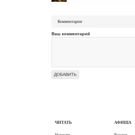
Комментарии
Ваш комментарий
ЧИТАТЬ
АФИША
Новости
России