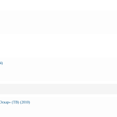
4)
Оскар» (ТВ) (2010)