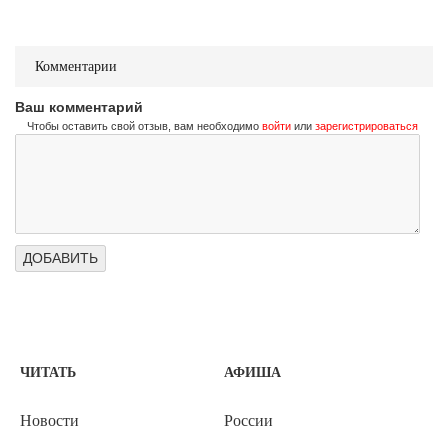
Комментарии
Ваш комментарий
Чтобы оставить свой отзыв, вам необходимо
войти
или
зарегистрироваться
ЧИТАТЬ
АФИША
Новости
России