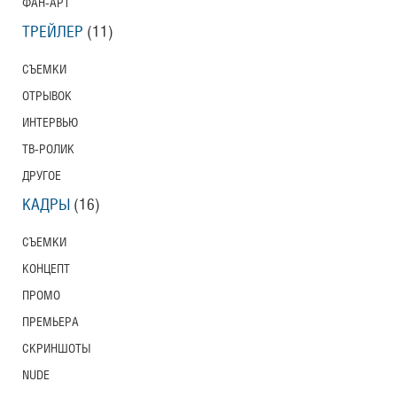
ФАН-АРТ
ТРЕЙЛЕР
(11)
СЪЕМКИ
ОТРЫВОК
ИНТЕРВЬЮ
ТВ-РОЛИК
ДРУГОЕ
КАДРЫ
(16)
СЪЕМКИ
КОНЦЕПТ
ПРОМО
ПРЕМЬЕРА
СКРИНШОТЫ
NUDE