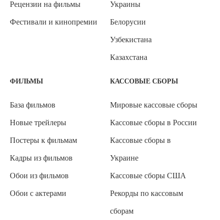
Рецензии на фильмы
Украины
Фестивали и кинопремии
Белорусии
Узбекистана
Казахстана
ФИЛЬМЫ
КАССОВЫЕ СБОРЫ
База фильмов
Мировые кассовые сборы
Новые трейлеры
Кассовые сборы в России
Постеры к фильмам
Кассовые сборы в
Кадры из фильмов
Украине
Обои из фильмов
Кассовые сборы США
Обои с актерами
Рекорды по кассовым
сборам