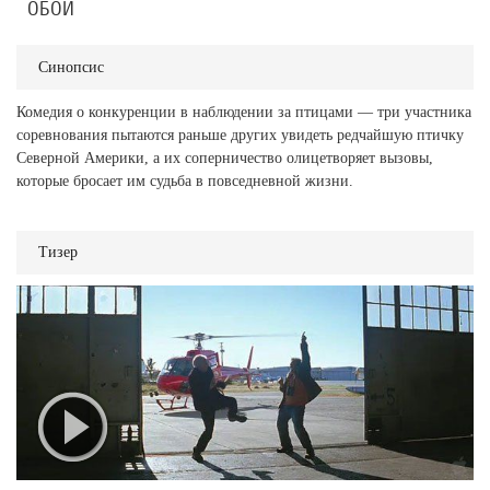
ОБОИ
Синопсис
Комедия о конкуренции в наблюдении за птицами — три участника
соревнования пытаются раньше других увидеть редчайшую птичку
Северной Америки, а их соперничество олицетворяет вызовы,
которые бросает им судьба в повседневной жизни.
Тизер