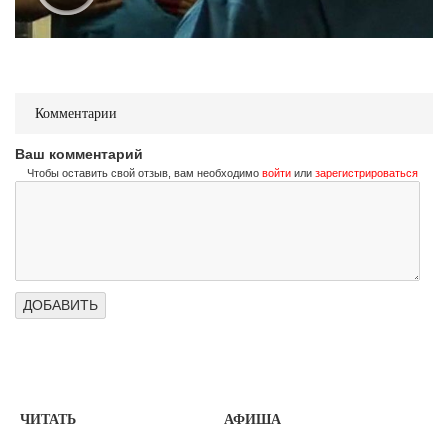
Комментарии
Ваш комментарий
Чтобы оставить свой отзыв, вам необходимо
войти
или
зарегистрироваться
ЧИТАТЬ
АФИША