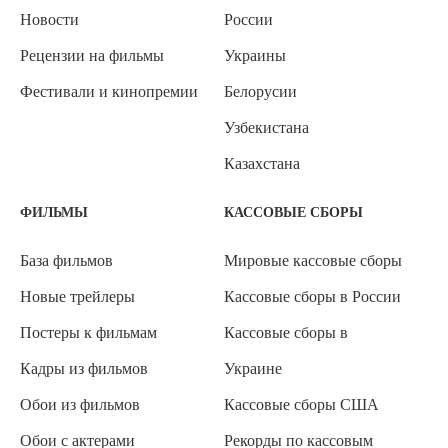
Новости
России
Рецензии на фильмы
Украины
Фестивали и кинопремии
Белорусии
Узбекистана
Казахстана
ФИЛЬМЫ
КАССОВЫЕ СБОРЫ
База фильмов
Мировые кассовые сборы
Новые трейлеры
Кассовые сборы в России
Постеры к фильмам
Кассовые сборы в
Кадры из фильмов
Украине
Обои из фильмов
Кассовые сборы США
Обои с актерами
Рекорды по кассовым