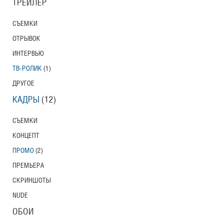
ТРЕЙЛЕР
СЪЕМКИ
ОТРЫВОК
ИНТЕРВЬЮ
ТВ-РОЛИК
(1)
ДРУГОЕ
КАДРЫ
(12)
СЪЕМКИ
КОНЦЕПТ
ПРОМО
(2)
ПРЕМЬЕРА
СКРИНШОТЫ
NUDE
ОБОИ