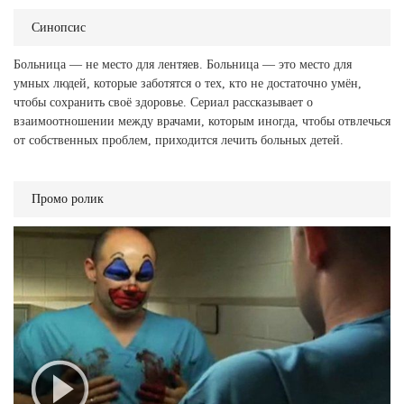
Синопсис
Больница — не место для лентяев. Больница — это место для
умных людей, которые заботятся о тех, кто не достаточно умён,
чтобы сохранить своё здоровье. Сериал рассказывает о
взаимоотношении между врачами, которым иногда, чтобы отвлечься
от собственных проблем, приходится лечить больных детей.
Промо ролик