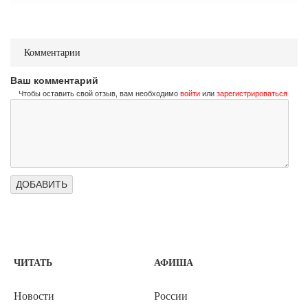
Комментарии
Ваш комментарий
Чтобы оставить свой отзыв, вам необходимо
войти
или
зарегистрироваться
ЧИТАТЬ
АФИША
Новости
России