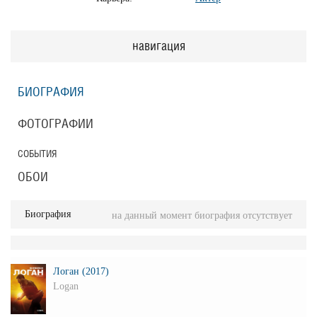
навигация
БИОГРАФИЯ
ФОТОГРАФИИ
СОБЫТИЯ
ОБОИ
Биография
на данный момент биография отсутствует
Логан (2017)
Logan