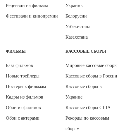
Рецензии на фильмы
Украины
Фестивали и кинопремии
Белорусии
Узбекистана
Казахстана
ФИЛЬМЫ
КАССОВЫЕ СБОРЫ
База фильмов
Мировые кассовые сборы
Новые трейлеры
Кассовые сборы в России
Постеры к фильмам
Кассовые сборы в
Кадры из фильмов
Украине
Обои из фильмов
Кассовые сборы США
Обои с актерами
Рекорды по кассовым
сборам