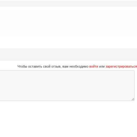
Чтобы оставить свой отзыв, вам необходимо
войти
или
зарегистрироваться