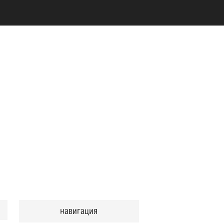
навигация