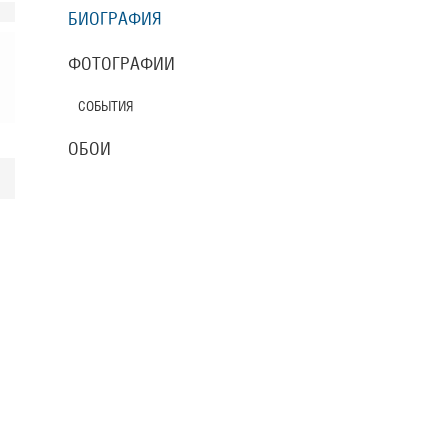
БИОГРАФИЯ
ФОТОГРАФИИ
СОБЫТИЯ
ОБОИ