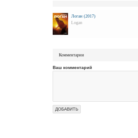
Логан (2017)
Logan
Комментарии
Ваш комментарий