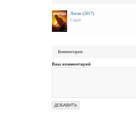
Логан (2017)
Logan
Комментарии
Ваш комментарий