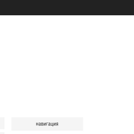
навигация