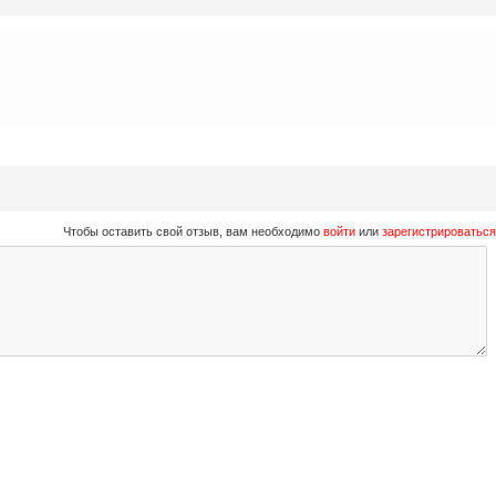
Чтобы оставить свой отзыв, вам необходимо
войти
или
зарегистрироваться