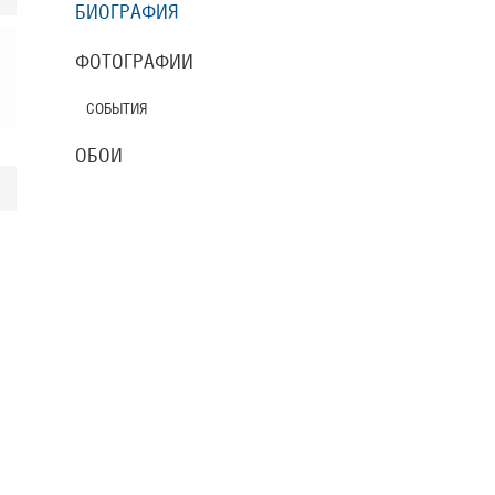
БИОГРАФИЯ
ФОТОГРАФИИ
СОБЫТИЯ
ОБОИ