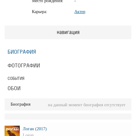
Место рождения:
-
Карьера:
Актер
навигация
БИОГРАФИЯ
ФОТОГРАФИИ
СОБЫТИЯ
ОБОИ
Биография
на данный момент биография отсутствует
Логан (2017)
Logan