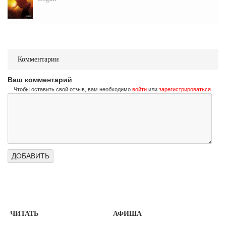
Комментарии
Ваш комментарий
Чтобы оставить свой отзыв, вам необходимо
войти
или
зарегистрироваться
ЧИТАТЬ
АФИША