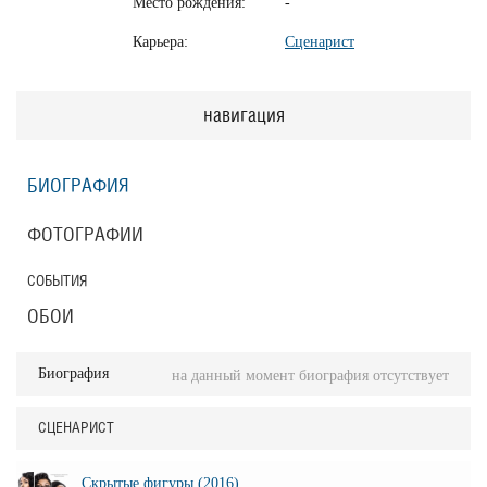
Место рождения:
-
Карьера:
Сценарист
навигация
БИОГРАФИЯ
ФОТОГРАФИИ
СОБЫТИЯ
ОБОИ
Биография
на данный момент биография отсутствует
СЦЕНАРИСТ
Скрытые фигуры (2016)