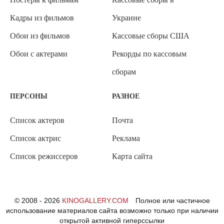
Кадры из фильмов
Украине
Обои из фильмов
Кассовые сборы США
Обои с актерами
Рекорды по кассовым
сборам
ПЕРСОНЫ
РАЗНОЕ
Список актеров
Почта
Список актрис
Реклама
Список режиссеров
Карта сайта
© 2008 - 2026
KINOGALLERY.COM
Полное или частичное
использование материалов сайта возможно только при наличии
открытой активной гиперссылки