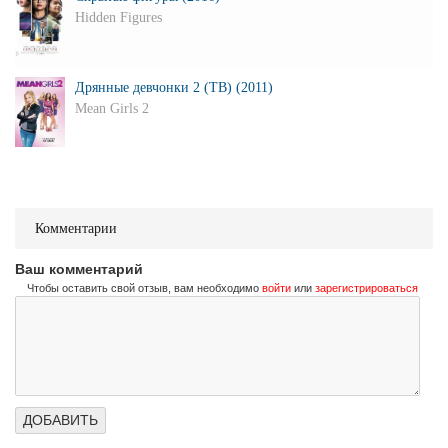
Hidden Figures
Дрянные девчонки 2 (ТВ) (2011)
Mean Girls 2
Комментарии
Ваш комментарий
Чтобы оставить свой отзыв, вам необходимо
войти
или
зарегистрироваться