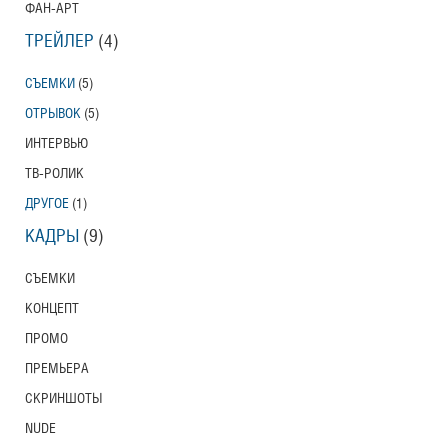
ФАН-АРТ
ТРЕЙЛЕР
(4)
СЪЕМКИ
(5)
ОТРЫВОК
(5)
ИНТЕРВЬЮ
ТВ-РОЛИК
ДРУГОЕ
(1)
КАДРЫ
(9)
СЪЕМКИ
КОНЦЕПТ
ПРОМО
ПРЕМЬЕРА
СКРИНШОТЫ
NUDE