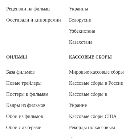
Рецензии на фильмы
Украины
Фестивали и кинопремии
Белорусии
Узбекистана
Казахстана
ФИЛЬМЫ
КАССОВЫЕ СБОРЫ
База фильмов
Мировые кассовые сборы
Новые трейлеры
Кассовые сборы в России
Постеры к фильмам
Кассовые сборы в
Кадры из фильмов
Украине
Обои из фильмов
Кассовые сборы США
Обои с актерами
Рекорды по кассовым