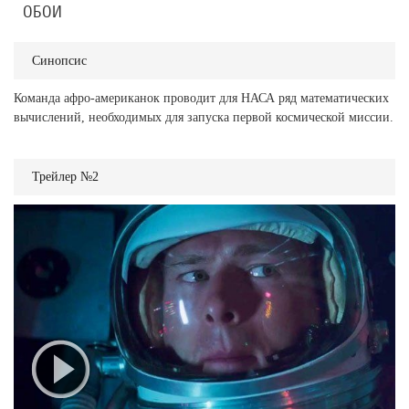
ОБОИ
Синопсис
Команда афро-американок проводит для НАСА ряд математических
вычислений, необходимых для запуска первой космической миссии.
Трейлер №2