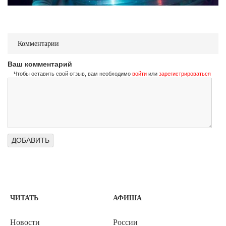
Комментарии
Ваш комментарий
Чтобы оставить свой отзыв, вам необходимо
войти
или
зарегистрироваться
ЧИТАТЬ
АФИША
Новости
России